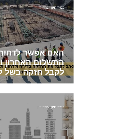
כפיר חיון, עורך דין
האם אפשר לדחות
התשלום האחרון ו
לקבל חזקה בשל לי
שהתגלו בדירה?
כפיר חיון, עורך דין