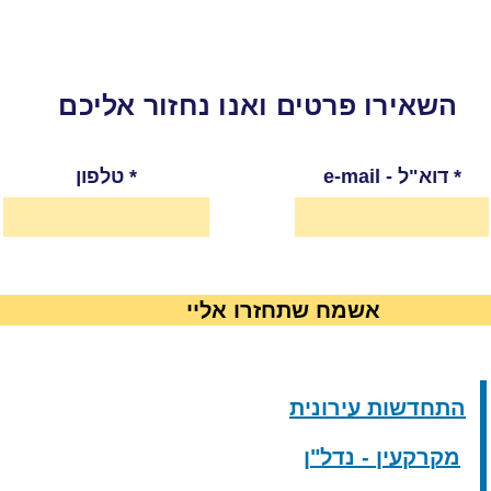
השאירו פרטים ואנו נחזור אליכם
e-mail - דוא"ל
טלפון
אשמח שתחזרו אליי
התחדשות עירונית
מקרקעין - נדל"ן