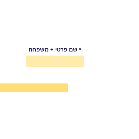
שם פרטי + משפחה