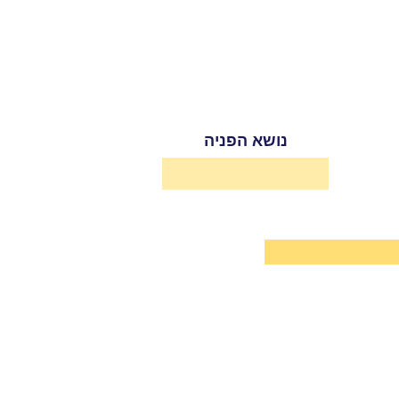
נושא הפניה