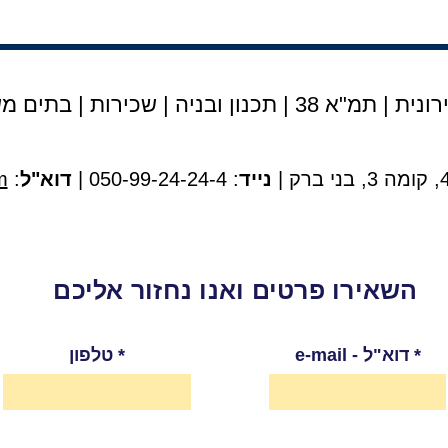
נית | תמ"א 38
|
תכנון ובניה
|
שכירות
|
בתים מש
נייד
: 050-99-24-24-4 |
דוא"ל
:
m
השאירו פרטים ואנו נחזור אליכם
e-mail - דוא"ל
טלפון