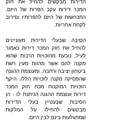
הדירות מבקשים להחיל את חוק 
המכר דירות עקב הפרות של היזם, 
התכחשות של היזם להפרותיו וסירוב 
לקחת אחריות.
הסיבה שבעלי הדירות מעוניינים 
להחיל את חוק המכר דירות כאמור 
לעיל, נובעת מהזכויות הרבות שהוא 
מקנה להם אשר מהוות מעין רשת 
ביטחון יציבה ורחבה, ומעוצמת ההגנה 
שהפסיקה מקנה לזכויות הללו. היקף 
הזכויות המוקנות מכח חוק המכר 
דירות ועוצמת ההגנה הניתנת לו - הן 
הסיבות שבעטיין בעלי הדירות 
מבקשים להחילו על המלקות 
שמתגלעות בינם לבין היזם.