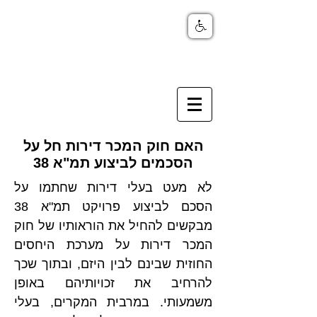
האם חוק המכר דירות חל על
הסכמים לביצוע תמ"א 38
לא מעט בעלי דירות שחתמו על 
הסכם לביצוע פרויקט תמ"א 38 
מבקשים להחיל את הוראותיו של חוק 
המכר דירות על מערכת היחסים 
החוזית שבינם לבין היזם, ובתוך שכך 
להרחיב את זכויותיהם באופן 
משמעותי. במרבית המקרים, בעלי 