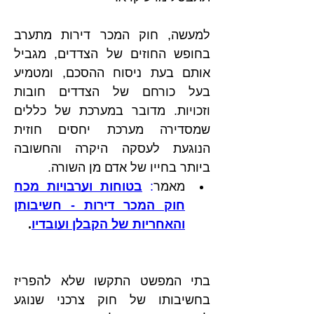
למעשה, חוק המכר דירות מתערב 
בחופש החוזים של הצדדים, מגביל 
אותם בעת ניסוח ההסכם, ומטמיע 
בעל כורחם של הצדדים חובות 
וזכויות. מדובר במערכת של כללים 
שמסדירה מערכת יחסים חוזית 
הנוגעת לעסקה היקרה והחשובה 
ביותר בחייו של אדם מן השורה.
מאמר
: 
בטוחות וערבויות מכח 
חוק המכר דירות - חשיבותן 
והאחריות של הקבלן ועובדיו
.
בתי המפשט התקשו שלא להפריז 
בחשיבותו של חוק צרכני שנוגע 