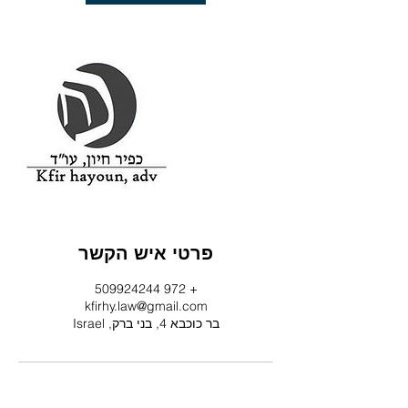
ת
פרטי איש הקשר
+ 972 509924244
kfirhy.law@gmail.com
בר כוכבא 4, בני ברק, Israel