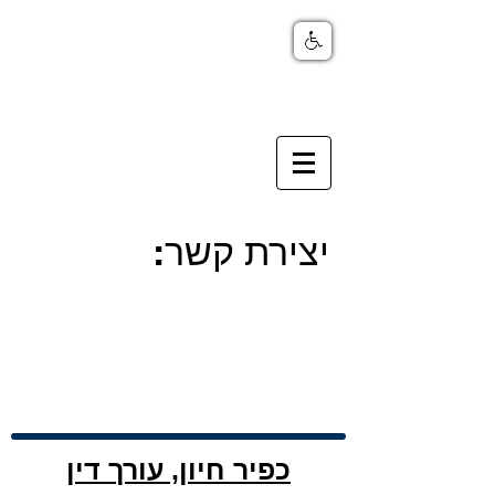
יצירת קשר:
כפיר חיון, עורך דין