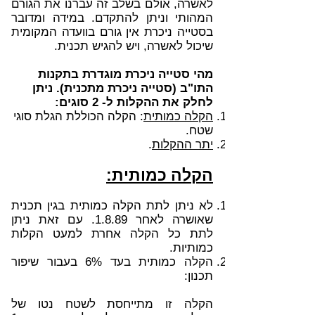
לאשרה, אולם בשלב זה עברנו את הגורם
המהותי וניתן להתקדם. במידה ומדובר
בסטייה ניכרת אין גורם בוועדה המקומית
שיכול לאשרה, ויש להגיש תכנית.
מהי סטייה ניכרת מוגדרת בתקנות
התו"ב (סטייה ניכרת מתכנית). ניתן
לחלק את ההקלות ל- 2 סוגים:
הקלה כמותית
: הקלה הכוללת הגלת סוגי
שטח.
יתר ההקלות
.
הקלה כמותית:
לא ניתן לתת הקלה כמותית בגין תכנית
שאושרה לאחר 1.8.89. עם זאת ניתן
לתת כל הקלה אחרת למעט הקלות
כמותיות.
הקלה כמותית בעד 6% בעבור שיפור
תכנון:
הקלה זו מתייחסת לשטח נטו של