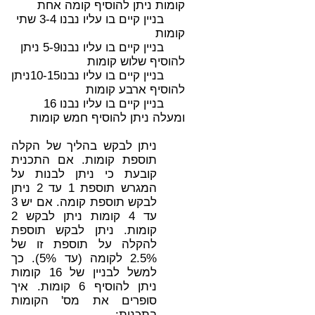
קומות ניתן להוסיף קומה אחת
בניין קיים בו עליו נבנו 3-4 שתי
קומות
בניין קיים בו עליו נבנו5-9 ניתן
להוסיף שלוש קומות
בניין קיים בו עליו נבנו10-15ניתן
להוסיף ארבע קומות
בניין קיים בו עליו נבנו 16
ומעלה ניתן להוסיף חמש קומות
ניתן לבקש בהליך של הקלה
תוספת קומות. אם התכנית
קובעת כי ניתן לבנות על
המגרש תוספת 1 עד 2 ניתן
לבקש תוספת קומה. אם יש 3
עד 4 קומות ניתן לבקש 2
קומות. ניתן לבקש תוספת
להקלה על תוספת זו של
2.5% לקומה (עד 5%).
כך
למשל לבניין של 16 קומות
ניתן להוסיף 6 קומות.
איך
סופרים את מס' הקומות
בתכנית: