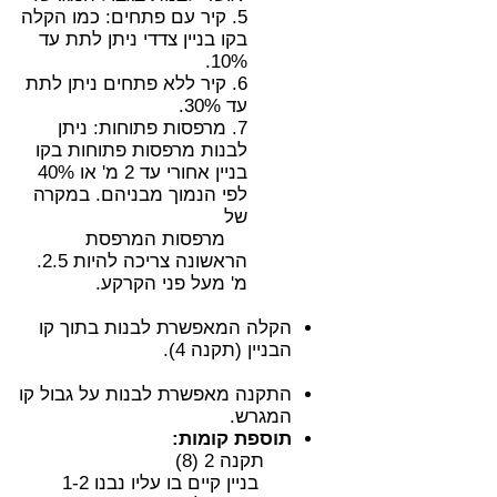
5. קיר עם פתחים: כמו הקלה
בקו בניין צדדי ניתן לתת עד
10%.
6. קיר ללא פתחים ניתן לתת
עד 30%.
7. מרפסות פתוחות: ניתן
לבנות מרפסות פתוחות בקו
בניין אחורי עד 2 מ' או 40%
לפי הנמוך מבניהם. במקרה
של
מרפסות המרפסת
הראשונה צריכה להיות 2.5.
מ' מעל פני הקרקע.
הקלה המאפשרת לבנות בתוך קו
הבניין (תקנה 4).
התקנה מאפשרת לבנות על גבול קו
המגרש.
תוספת קומות:
תקנה 2 (8)
בניין קיים בו עליו נבנו 1-2