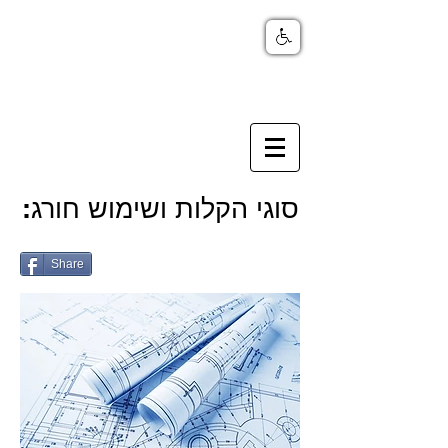
סוגי הקלות ושימוש חורג:
Share