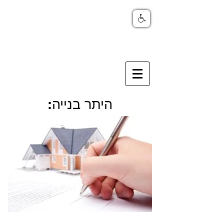
היתר בנייה: