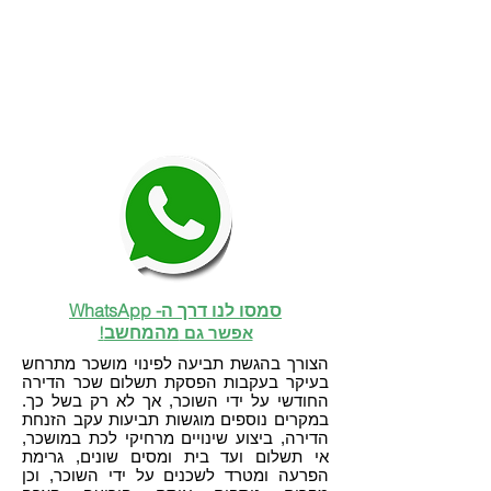
סמסו לנו דרך ה- WhatsApp
מהמחשב
אפשר גם
!
הצורך בהגשת תביעה לפינוי מושכר מתרחש
בעיקר בעקבות הפסקת תשלום שכר הדירה
החודשי על ידי השוכר, אך לא רק בשל כך.
במקרים נוספים מוגשות תביעות עקב הזנחת
הדירה, ביצוע שינויים מרחיקי לכת במושכר,
אי תשלום ועד בית ומסים שונים, גרימת
הפרעה ומטרד לשכנים על ידי השוכר, וכן