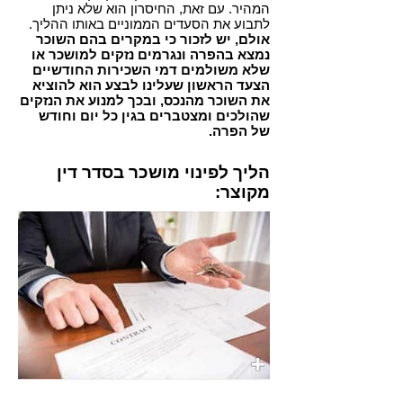
המהיר. עם זאת, החיסרון הוא שלא ניתן
לתבוע את הסעדים הממוניים באותו ההליך.
אולם, יש לזכור כי במקרים בהם השוכר
נמצא בהפרה ונגרמים נזקים למושכר או
שלא משולמים דמי השכירות החודשיים
הצעד הראשון שעלינו לבצע הוא להוציא
את השוכר מהנכס, ובכך למנוע את הנזקים
שהולכים ומצטברים בגין כל יום וחודש
של הפרה.
הליך לפינוי מושכר בסדר דין
מקוצר: