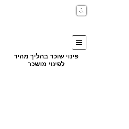
פינוי שוכר בהליך מהיר
לפינוי מושכר