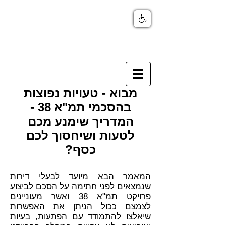
מבוא - טעויות נפוצות
בהסכמי תמ"א 38 -
המדריך שימנע מכם
לטעות ושיחסוך לכם
כסף?
המאמר הבא מיועד לבעלי דירות
שנמצאים לפני חתימה על הסכם לביצוע
פרויקט תמ"א 38 ואשר מעוניינים
לצמצם ככול הניתן את האפשרות
שיאלצו להתמודד עם הפתעות, בעיות