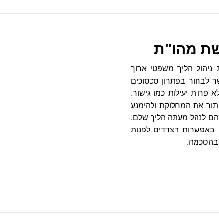
ישת מהו"ת
ניהול הליך משפטי ארוך
ר לבחור בפתרון סכסוכים
 פחות יעילות כמו גישור.
תור את המחלוקת ולהימנע
הם לנהל מעתה הליך שלם,
באפשרות הצדדים לפנות
 בהסכמה.