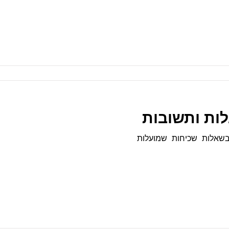
לות ותשובות
בשאלות שכיחות שמועלות