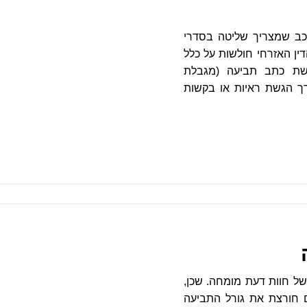
רכב שמצריך שליטה בסדרי
דין האזרחי חולשות על כלל
שת כתב תביעה (מגבלת
רך הגשת ראיות או בקשות
ל חוות דעת מומחה. שכן,
 חורצת את גורל התביעה