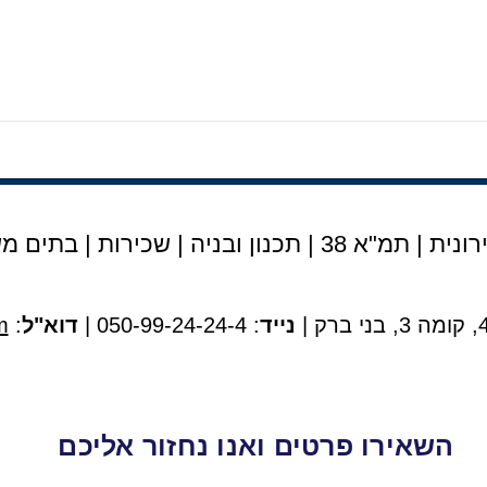
נית | תמ"א 38
|
תכנון ובניה
|
שכירות
|
בתים מש
נייד
: 050-99-24-24-4 |
דוא"ל
:
m
השאירו פרטים ואנו נחזור אליכם