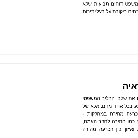
משפט דוחים תביעות שלא
ים ביקורת על בעלי דירות
איה
ת את שלבי ההליך המשפטי
צע בכל אחד מהם. אלא של
כרעה מהירה במחלקות -
ם כמו חתירה לחקר האמת,
ואיזון בין הכרעה מהירה