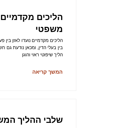
הליכים מקדמיים 
משפטי
הליכים מקדמיים נועדו לאזן בין פ
בין בעלי הדין, ומכאן נודעת גם ח
הליך שיפוטי ראוי והוגן
המשך קריאה
שלבי ההליך המשפ