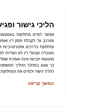
הליכי גישור ופג
אפשר לסיים מחלוקות באמצעות 
ומורכב עד לקבלת פסק דין ואפש
ומחלוקת בדרכים אלטרנטיביות ולא
העובדה שבעלי דין לא הצליחו לפ
מהגשת תביעה אינה אומרת שעלי
כך שגם במהלך ההליך המשפטי 
להליך גישור ולסיים את המחלוקת
המשך קריאה