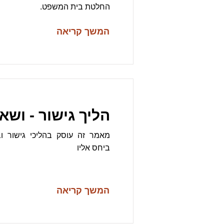
החלטת בית המשפט.
המשך קריאה
הליך גישור - ושא
מאמר זה עוסק בהליכי גישור ו
ביחס אליו
המשך קריאה