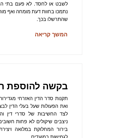
לשבט או לחסד. לא פעם בתי ה
נתמכו בחוות דעת מומחה ואף מותח
שהתרשלו בכך.
המשך קריאה
בקשה להוספת ר
תקנות סדר הדין האזרחי מגדירו
ואת הפעולות שעל בעלי הדין לב
לצד החשיבות של סדרי דין וה
ניצבים שיקולים לא פחות חשובי
בירור המחלוקת במלואה ויצירת 
לגמישות במועדים.