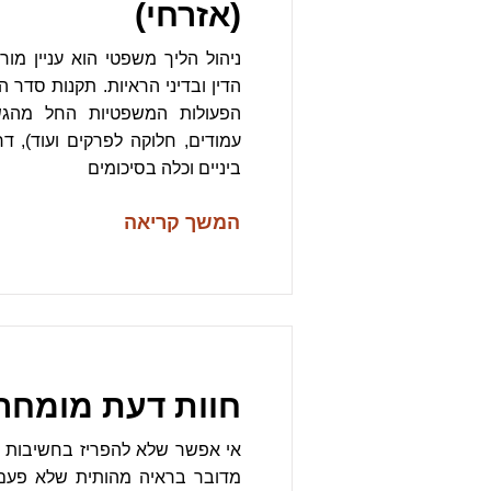
(אזרחי)
ניהול הליך משפטי הוא עניין מו
הדין ובדיני הראיות. תקנות סדר ה
הפעולות המשפטיות החל מהג
עמודים, חלוקה לפרקים ועוד), ד
ביניים וכלה בסיכומים
המשך קריאה
חוות דעת מומחה
אי אפשר שלא להפריז בחשיבות ש
מדובר בראיה מהותית שלא פעם