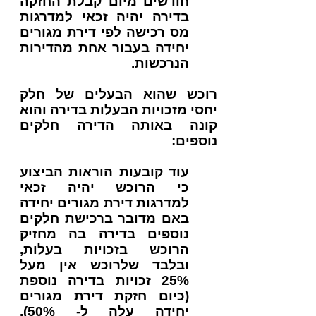
חודשים מיום קבלת החזקה
בדירה יהיה זכאי למדרגות
מס רכישה לפי דירת מגורים
יחידה בעבור אחת מהדירות
הנרכשות.
רוכש שהוא הבעלים של חלק
יחסי מזכויות הבעלות בדירה והוא
קונה באותה הדירה חלקים
נוספים:
עוד קובעות הוראות הביצוע
כי הרוכש יהיה זכאי
למדרגות דירת מגורים יחידה
באם מדובר ברכישת חלקים
נוספים בדירה בה מחזיק
הרוכש בזכויות בעלות,
ובלבד שלרוכש אין מעל
25% זכויות בדירה נוספת
(כיום חזקת דירת מגורים
יחידה עלה ל- 50%)​.