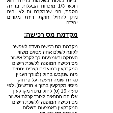
זכויות בעלות בשלמות בדירה והוא
רוכש 1/3 מזכויות הבעלות בדירה
נוספת, הרי שבמקרה זה לא יהיה
ניתן להחיל חזקת דירת מגורים
יחידה.
מקדמת מס רכישה:
מקדמת מס רכישה נועדה לאפשר
לקונה לשלם אחוז מסוים משווי
העסקה ובאמצעות כך לקבל אישור
מס רכישה המופנה ללשכת רישום
המקרקעין במועדים קצרים יחסית
מזה שנקבעו בחוק (לצורך העניין
סגירת שומה תיעשה על פי חוק
מיסוי מקרקעין בתוך 8 חודשים)
​. לפי
סעיף 15 (ט) לחוק מיסוי מקרקעין
אלו הם התנאים לצורך קבלת אישור
מס רכישה המופנה ללשכת רישום
המקרקעין באמצעות תשלום