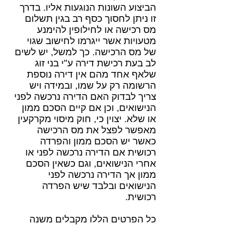
הביצוע השונות הנוגעות אליו. בדרך
זו ניתן לחסוך כסף רב בגין תשלום
מס רכישה או לחילופין להימנע
מטעויות אשר ייגרמו לחישוב שגוי
של מס הרכישה. כך למשל, יש לשים
לב בעת רכישת דירה ע"י בני זוג
שלאף אחד מהם אין דירה נוספת
הרשומה רק על שמו, ובמידה ויש
צריך לבדוק האם הדירה נרכשה לפני
הנישואים, וכן אם קיים הסכם ממון
או שלא. יצוין כי, חוק מיסוי מקרקעין
מאפשר לפצל את מס הרכישה
כאשר יש הסכם ממון והפרדה
רכושית אם הדירה נרכשה לפני או
אחרי הנישואים, וגם כשאין הסכם
ממון אך הדירה נרכשה לפני
הנישואים ובלבד שיש הפרדה
רכושית.
כל הפרטים הללו מקבלים משנה