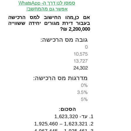
סמסו לנו דרך ה- WhatsApp
מהמחשב
אפשר גם
!
אם כן,מהו החישוב למס הרכישה
בעבור דירת מגורים יחידה ששווייה
2,200,000 ₪?
גובה מס הרכישה:
0
10,575
13,727
24,302
מדרגות מס הרכישה:
0%
3.5%
5%
הסכום
:
עד- 1,623,320
1,623,321 – 1,925,460