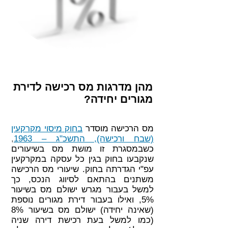
מהן מדרגות מס רכישה לדירת
מגורים יחידה?
מס הרכישה מוסדר
בחוק מיסוי מקרקעין
(שבח ורכישה), התשכ"ג – 1963
,
כשבמסגרת זו מושת מס בשיעורים
שנקבעו בחוק בגין כל עסקה במקרקעין
עפ"י הגדרתה בחוק. שיעורי מס הרכישה
משתנים בהתאם לסיווג הנכס, כך
למשל בעבור מגרש ישולם מס בשיעור
5%, ואילו בעבור דירת מגורים נוספת
(שאינה יחידה) ישולם מס בשיעור 8%
(כמו למשל בעת רכישת דירה שניה