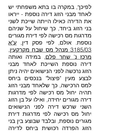
לפיכך, במקרה בו בתא משפחתי יש
לאחד מבני הזוג דירה נוספת - ייראו
את הדירה כאילו הייתה שייכת לשני
בני הזוג ביחד, כך שיחול על שניהם
מדרגות מס רכישה לפי דירת מגורים
נוספת. אולם,
לפי פסק דין,
ע"א
3185/03 מנהל מס שבח מקרקעין,
מרכז נ' שחר פלם
,
במידה ואותה
דירה נוספת השייכת לאחד מבני
הזוג נרכשה לפני הנישואים יהיה ניתן
לבצע מעין "פיצול" בנכסים ביחס
למס הרכישה, כך שלאחד מבני הזוג
תהיה יחול מס רכישה לפי מדרגות
דירה מגורים יחידה, ואילו על בן הזוג
השני שרכש דירה לפני הנישואים
יחול מס רכישה לפי מדרגות דירת
מגורים נוספת, ובלבד שבוצע בין בני
הזוג הפרדה רכושית ביחס לדירה