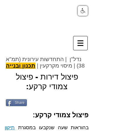
נדל"ן | התחדשות עירונית (תמ"א
38) |
מיסוי
מקרקעין |
תכנון ובנייה
פיצול דירות - פיצול
צמודי קרקע:
Share
פיצול צמודי קרקע:
בהוראות שעה שנקבעו במסגרת
תיקון