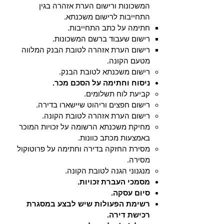
המשכונות ורישום הערת אזהרה בגין
התחייבות לרישום משכנתא.
חתימה על כתב התחייבות.​
רישום שעבוד ברשם המשכונות.
רישום הערת אזהרה לטובת הבנק המלווה
מטעם הקונה.
רישום משכנתא לטובת הבנק.
ניסוח וחתימה על הסכם מכר.
קביעת לוח תשלומים.
רישום חפצים וריהוט שיישארו בדירה.
רישום הערת אזהרה לטובת הקונה.
מחיקת משכנתא הרשומה על זכויות המוכר
באמצעות מכתב כוונות.
מסירת החזקה בדירה וחתימה על פרוטוקול
מסירה.
מנגנוני הגנה לטובת הקונה.
מסמכי העברת זכויות.
סיום עסקה.
רשימת הפעולות שיש לבצע במסגרת
רכישת דירה.