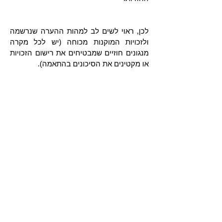
לכן, ראוי לשים לב למהות ההערה שנרשמה
ולזכויות המוקנות מכוחה (יש לכל מקרה
מנגונים חוזיים שמבטיחים את רישום הזכויות
או מקטינים את הסיכונים בהתאמה).