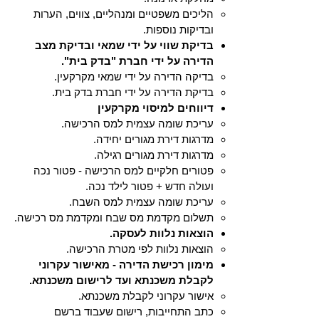
הליכים משפטיים ומנהליים, צווים, הערות
ובדיקות נוספות.
בדיקת שווי על ידי שמאי ובדיקת מצב
הדירה על ידי חברת "בדק בית".
בדיקה הדירה על ידי שמאי מקרקעין.​
בדיקת הדירה על ידי חברת בדק בית.
דיווחים למיסוי מקרקעין
עריכת שומה עצמית למס הרכישה.
מדרגות דירת מגורים יחידה.​
מדרגות דירת מגורים רגילה.
פטורים חלקיים למס הרכישה - פטור נכה
ועולה חדש + פטור לילד נכה.
עריכת שומה עצמית למס השבח
.
תשלום מקדמת מס שבח ומקדמת מס רכישה.
הוצאות נלוות לעסקה.
הוצאות נלוות לפי מטרת הרכישה.​
מימון רכישת הדירה - מאישור עקרוני
לקבלת משכנתא ועד לרישום משכנתא.
אישור עקרוני לקבלת משכנתא.​
כתב התחייבות, רישום שעבוד ברשם