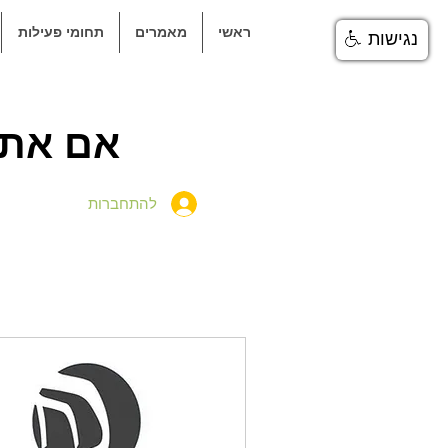
ראשי
מאמרים
תחומי פעילות
נגישות
אם אתם
להתחברות