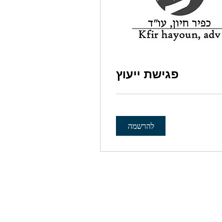
פגישת ייעוץ
להרשמה