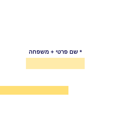
שם פרטי + משפחה