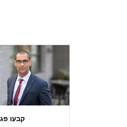
קבעו פג