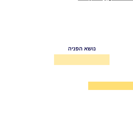
נושא הפניה