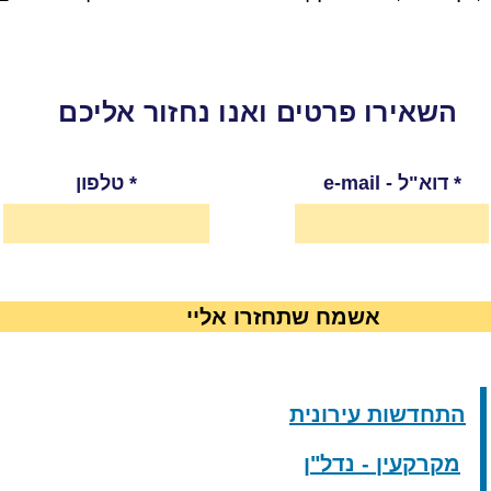
השאירו פרטים ואנו נחזור אליכם
e-mail - דוא"ל
טלפון
אשמח שתחזרו אליי
התחדשות עירונית
מקרקעין - נדל"ן