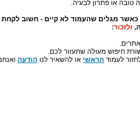
 כאשר מגלים שהעמוד לא קיים - חשוב לקחת 
ה,
ולזכור
:
הראשי
או להשאיר לנו
הודעה
ואנחנו