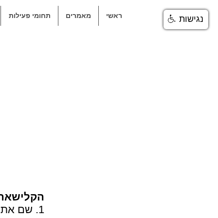
ראשי
מאמרים
תחומי פעילות
נגישות
הקלישאה 
1. שם את הדברים בפרופורציה.