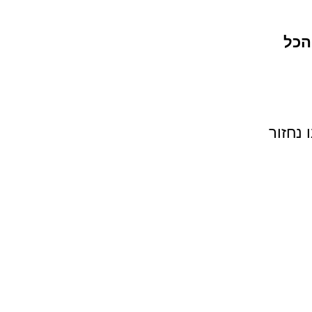
הכל
 נחזור