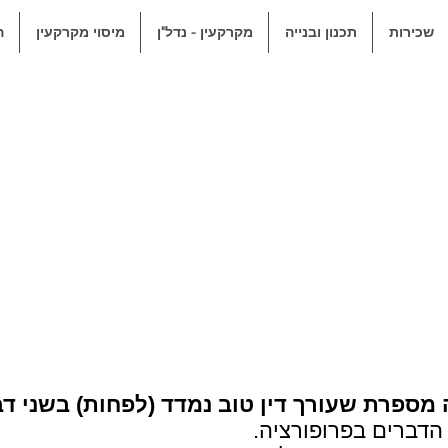
שכירות
תכנון ובנייה
מקרקעין - נדל"ן
מיסוי מקרקעין
ה
מספרת שעורך דין טוב נמדד (לפחות) בשני דב