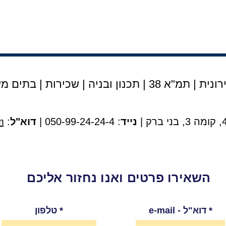
נית | תמ"א 38
|
תכנון ובניה
|
שכירות
|
בתים מש
נייד
: 050-99-24-24-4 |
דוא"ל
:
m
השאירו פרטים ואנו נחזור אליכם
e-mail - דוא"ל
טלפון