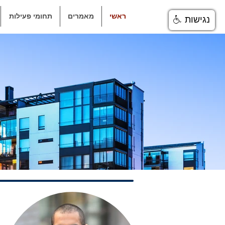
ראשי
מאמרים
תחומי פעילות
נגישות