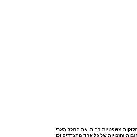
חלוקות משפטיות רבות. את החלק הארי
ות והזכויות של כל אחד מהצדדים וכן