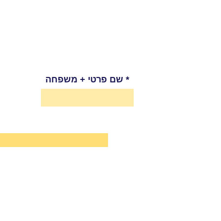
שם פרטי + משפחה