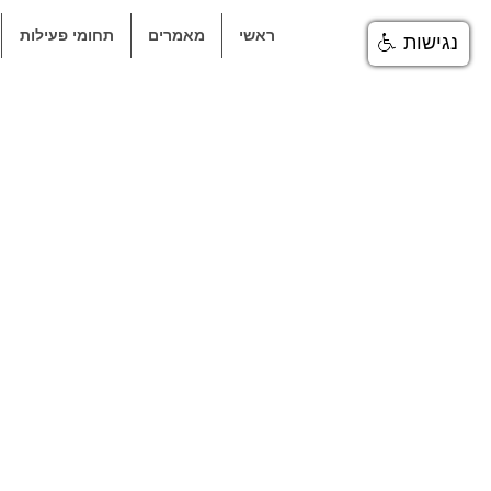
ראשי
מאמרים
תחומי פעילות
נגישות