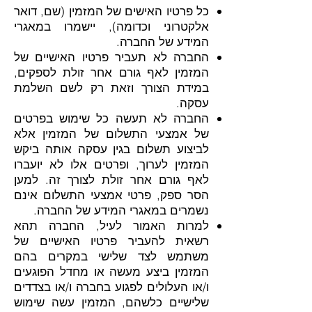
כל פרטיו האישים של המזמין (שם, דואר
אלקטרוני וכדומה), יישמרו במאגרי
המידע של החברה.
החברה לא תעביר פרטיו האישיים של
המזמין לאף גורם אחר זולת לספקים,
במידת הצורך וזאת רק לשם השלמת
עסקה.
החברה לא תעשה כל שימוש בפרטים
של אמצעי התשלום של המזמין אלא
לביצוע תשלום בגין עסקה אותה ביקש
המזמין לערוך, ופרטים אלו לא יועברו
לאף גורם אחר זולת לצורך זה. למען
הסר ספק, פרטי אמצעי התשלום אינם
נשמרים במאגרי המידע של החברה.
למרות האמור לעיל, החברה תהא
רשאית להעביר פרטיו האישיים של
משתמש לצד שלישי במקרים בהם
המזמין ביצע מעשה או מחדל הפוגעים
ו/או העלולים לפגוע בחברה ו/או בצדדים
שלישיים כלשהם, המזמין עשה שימוש