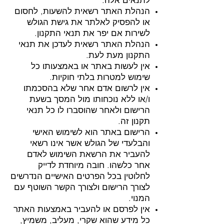
הנהלת האתר רשאית להשעות, לחסום
או להפסיק לאלתר את גישת הגולש
לשירות אם יפר את תנאי התקנון.
הנהלת האתר רשאית לעדכן את תנאי
התקנון מעת לעת.
אין לעשות באתר או באמצעותו כל
שימוש למטרות בלתי חוקיות.
אין לרשום אדם אחר שלא בהסכמתו
ו/או ללא נוכחותו מול המסך בשעת
הרישום ולאחר שהוסברו לו כל תנאי
תקנון זה.
הרישום באתר הוא לשימוש האישי
והבלעדי של הגולש אשר אינו רשאי
להעביר את הרשאת השימוש לאדם
אחר כלשהו. חובה מיוחדת לדייק
לחלוטין בכל הפרטים האישיים הנדרשים
לצורך הרישום ולצורך הקשר השוטף עם
המנוי.
אין לפרסם או להעביר באמצעות האתר
כל מידע שהוא שקרי, מעליב, משמיץ,