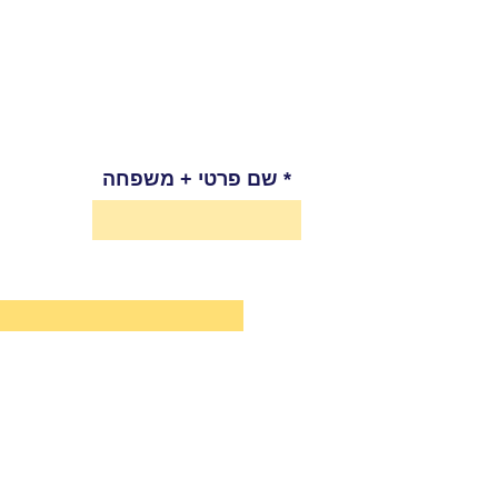
שם פרטי + משפחה