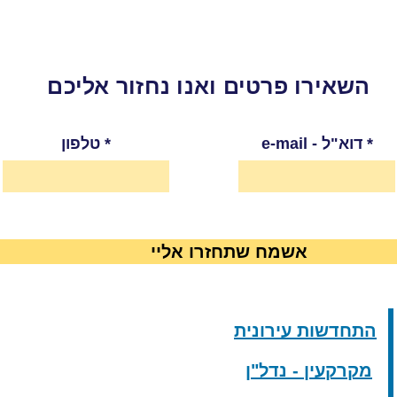
השאירו פרטים ואנו נחזור אליכם
e-mail - דוא"ל
טלפון
אשמח שתחזרו אליי
התחדשות עירונית
מקרקעין - נדל"ן