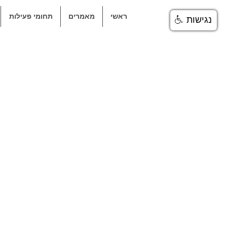
ראשי
מאמרים
תחומי פעילות
נגישות