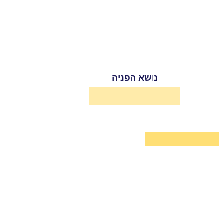
נושא הפניה