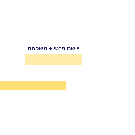
שם פרטי + משפחה