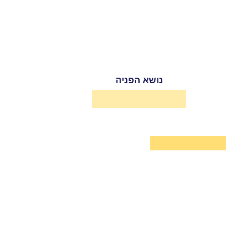
נושא הפניה