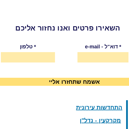
השאירו פרטים ואנו נחזור אליכם
e-mail - דוא"ל
טלפון
אשמח שתחזרו אליי
התחדשות עירונית
מקרקעין - נדל"ן