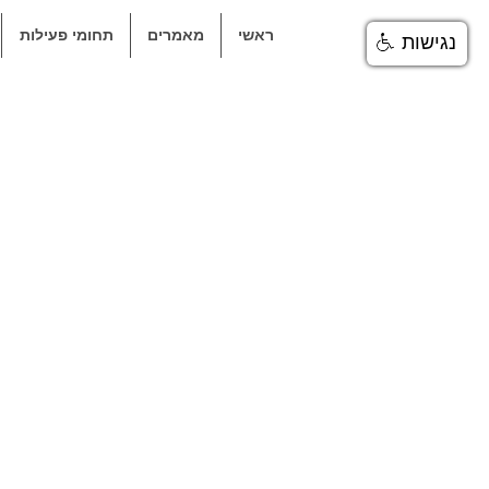
ראשי
מאמרים
תחומי פעילות
נגישות