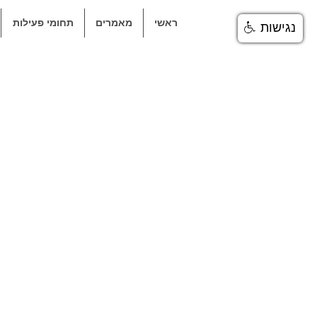
ראשי
מאמרים
תחומי פעילות
נגישות