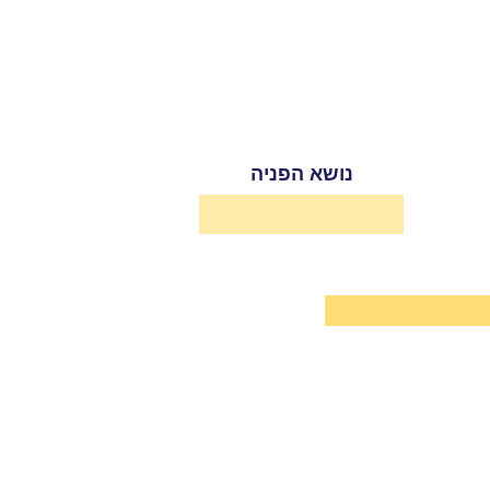
נושא הפניה