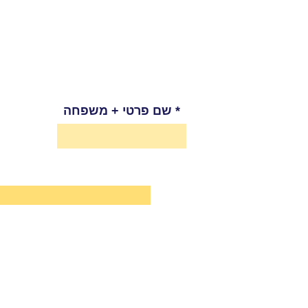
שם פרטי + משפחה