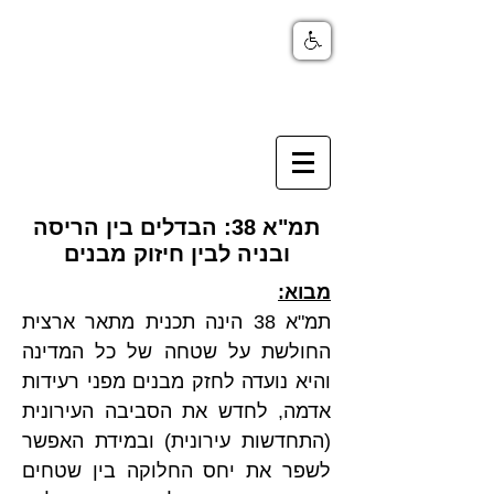
תמ"א 38: הבדלים בין הריסה
ובניה לבין חיזוק מבנים
מבוא:
תמ"א 38 הינה תכנית מתאר ארצית 
החולשת על שטחה של כל המדינה 
והיא נועדה לחזק מבנים מפני רעידות 
אדמה, לחדש את הסביבה העירונית 
(התחדשות עירונית) ובמידת האפשר 
לשפר את יחס החלוקה בין שטחים 