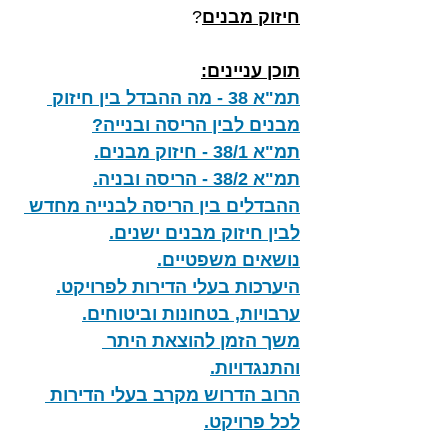
חיזוק מבנים
?
תוכן עניינים:
תמ"א 38 - מה ההבדל בין חיזוק 
מבנים לבין הריסה ובנייה?
תמ"א 38/1 - חיזוק מבנים.
תמ"א 38/2 - הריסה ובניה.
ההבדלים בין הריסה לבנייה מחדש 
לבין חיזוק מבנים ישנים.
נושאים משפטיים.
היערכות בעלי הדירות לפרויקט.
ערבויות, בטחונות וביטוחים.
משך הזמן להוצאת היתר 
והתנגדויות.
הרוב הדרוש מקרב בעלי הדירות 
לכל פרויקט.