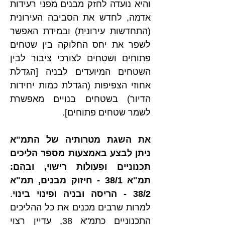
והיא נועדה לחזק מבנים מפני רעידות 
אדמה, לחדש את הסביבה העירונית 
(התחדשות עירונית) ובמידת האפשר 
לשפר את יחס החלוקה בין שטחים 
פתוחים ושטחים לצורכי ציבור לבין 
השטחים המיועדים לבניה [הגדלת 
אחוזי הצפיפות (הגדלת כמות יחידות 
הדיור) בשטחים בנויים מאפשרת 
לשמר שטחים פתוחים].
את השגת מטרותיה של התמ"א 
ניתן לבצע באמצעות מספר הליכים 
תכנוניים ופעולות רישוי, ובהם: 
תמ"א 38/1 - חיזוק מבנים, תמ"א 
38/2 - הריסה ובניה ופינוי בינוי
. 
למרות שרבים מכנים את כל ההליכים 
התכנוניים כתמ"א 38, עדיין רצוי 