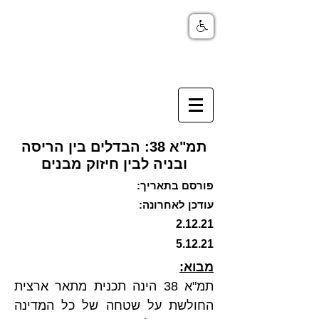
תמ"א 38: הבדלים בין הריסה
ובניה לבין חיזוק מבנים
פורסם בתאריך:
עודכן לאחרונה:
2.12.21
5.12.21
מבוא:
תמ"א 38 הינה תכנית מתאר ארצית 
החולשת על שטחה של כל המדינה 