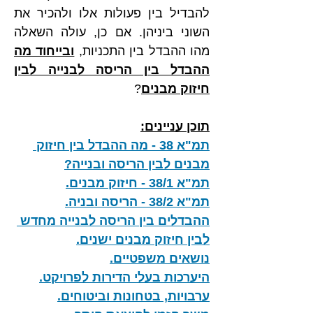
להבדיל בין פעולות אלו ולהכיר את 
השוני ביניהן. אם כן, עולה השאלה 
מהו ההבדל בין התכניות, 
ובייחוד מה 
ההבדל בין הריסה לבנייה לבין 
חיזוק מבנים
?
תוכן עניינים:
תמ"א 38 - מה ההבדל בין חיזוק 
מבנים לבין הריסה ובנייה?
תמ"א 38/1 - חיזוק מבנים.
תמ"א 38/2 - הריסה ובניה.
ההבדלים בין הריסה לבנייה מחדש 
לבין חיזוק מבנים ישנים.
נושאים משפטיים.
היערכות בעלי הדירות לפרויקט.
ערבויות, בטחונות וביטוחים.