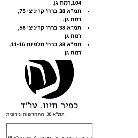
104,רמת גן.
תמ"א 38 ברח' קריניצי 75, 
רמת גן.
תמ"א 38 ברח' קריניצי 56, 
רמת גן
תמ"א 38 ברח' תלפיות 11-16, 
רמת גן
תמ"א 38, התחדשות עירונית
האם חוק המכר דירות חל על הסכמים לביצוע תמ"א 38