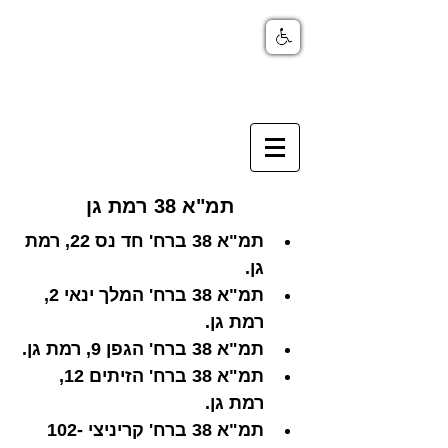
תמ"א 38 רמת גן
תמ"א 38 ברח' חד נס 22, רמת 
גן.
תמ"א 38 ברח' המלך ינאי 2, 
רמת גן.
תמ"א 38 ברח' הגפן 9, רמת גן.
תמ"א 38 ברח' הזיתים 12, 
רמת גן.
תמ"א 38 ברח' קריניצי 102-