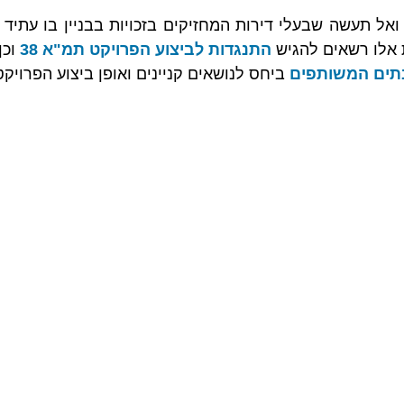
ת אלו רשאים להגיש 
התנגדות לביצוע הפרויקט תמ"א 38
תים המשותפים
 ביחס לנושאים קניינים ואופן ביצוע הפרויקט