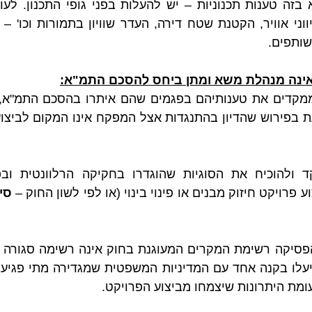
ותפים.
אינה מנהלת משא ומתן ביחס להסכם התמ"א:
פרויקט חיזוק מבנים או פינוי בינוי (או לפי לשון החוק – 
מת היתרונות שיצמחו מביצוע הפרויקט.