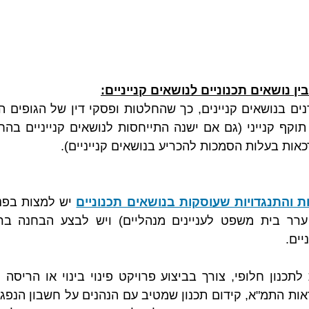
ין נושאים תכנוניים לנושאים קנייניים:
כאות בעלות הסמכות להכריע בנושאים קנייניים).
 והתנגדויות שעוסקות בנושאים תכנוניים
יים.