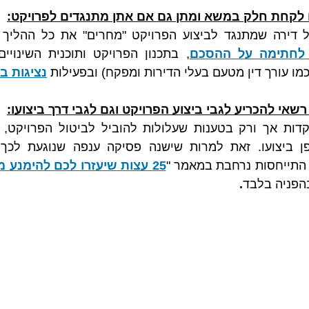
 לקחת חלק במשא ומתן גם אם אתן מתנגדים לפרויקט:
דירה שמתנגד לביצוע הפרויקט "מחרים" את כל ההליך וא
לחתימה על ההסכם
מו עורך דין מטעם בעלי הדירות ומפקח) ובפעילות 
נציגות ב
שאי להכריע לגבי ביצוע הפרויקט וגם לגבי דרך ביצועו:
 התייחסות נרחבת במאמר "
הפניה בלבד
.