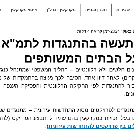
שכירות
תכנון ובנייה
מקרקעין - נדל"ן
מיסוי מקרקעין
ה
2024
זמן קריאה 4 דקות
תעשה בהתנגדות לתמ"א 
 הבתים המשותפים
ים.
ם בין פרויקטים להתחדשות עירונית
).