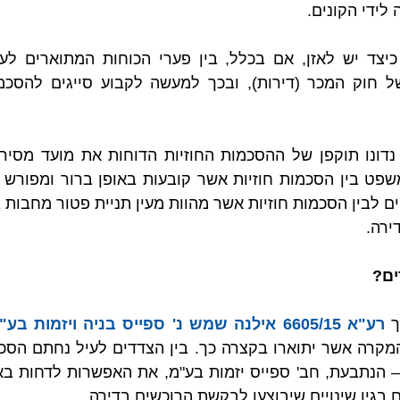
לידי הקונים.
ירה.
ים?
 
רע"א 6605/15 ‏אילנה שמש נ' ספייס בניה ויזמות בע"מ