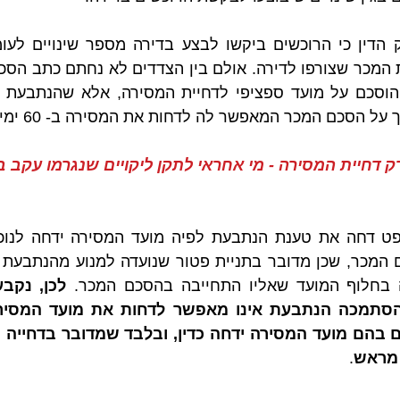
סכם המכר המאפשר לה לדחות את המסירה ב- 60 ימים נוספים.
ק דחיית המסירה - מי אחראי לתקן ליקויים שנגרמו עקב בי
 בחלוף המועד שאליו התחייבה בהסכם המכר. 
 מראש
.