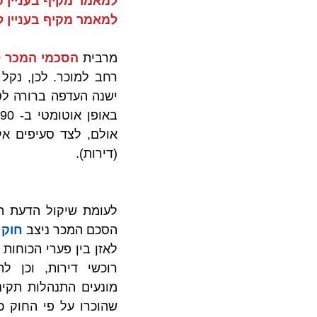
למאמר מקיף בעניין פי
למאמר מקיף בעניין לי
מרבית 
הסכמי המכר ל
(דירות).
הסכם המכר ניצב 
חוק 