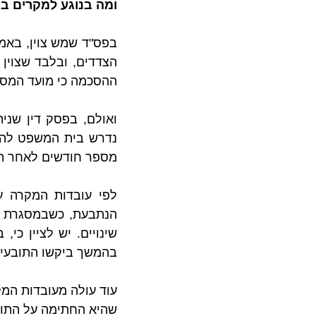
ומה בנוגע למקרים ב
ההסכמה כי מועד המסי
ואולם, בפסק דין שנית
מספר חודשים לאחר ה
בהמשך ביקשו התובעים 
עוד עולה מעובדות המ
שהיא החתימה על התובע