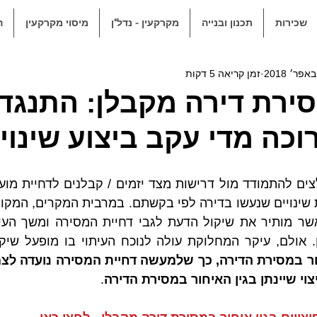
שכירות
תכנון ובנייה
מקרקעין - נדל"ן
מיסוי מקרקעין
ה
זמן קריאה 5 דקות
ירת דירה מקבלן: התנגד
וכה מדי עקב ביצוע שינוי
. אולם, עיקר המחלוקת עולה לנוכח העיתוי בו מופעל שיק
וי שיינתן בגין האיחור במסירת הדירה
.