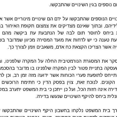
 אשר הצריכו הקצאת כח אדם, משאבים וזמן לצורך כך.
נלית ביחס להיקף השינויים שנעשו בדירה.