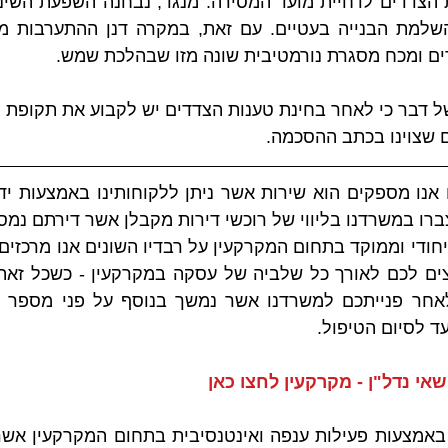
ם ומכח מסגרת נורמטיבית שונה מזו שבהלכת שמש.
עד לסיום הטיפול.
אי נדל"ן - מקרקעין לחצו כאן