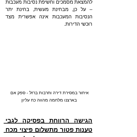
להמצאת מסמכים וחשיפת נסיבות מעכבות 
– על כן, מבחינת מעשית, בחינת יתר 
הנסיבות המעכבות אינה אפשרית מצד 
רוכשי הדירות.
איחור במסירת דירה וחרבות ברזל - ספק אם 
בארצנו מלחמה מהווה כח עליון
הגישה הרווחת בפסיקה לגבי 
טענות פטור מתשלום פיצוי מכח 