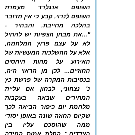
השופט אנגלרד מעמדת 
השופט לנדוי, קבע כי אין מדובר 
בהלכה מחייבת, והבהיר - 
"...את מבחן הצפיות יש להחיל 
לא על עצם פרוץ המלחמה, 
אלא על ההשלכות המעשיות של 
האירוע על מהות היחסים 
החוזיים... לכן מן הראוי היה, 
בנסיבות המקרה של פרשת כץ 
נ' נצחוני, לבחון אם עליית 
המחירים שבאה בעקבות 
מלחמת יום כיפור הביאה לכך 
שקיום החוזה שונה באופן יסודי 
ממה שהוסכם עליו בין 
הצדדים." החלת אמות המידה 