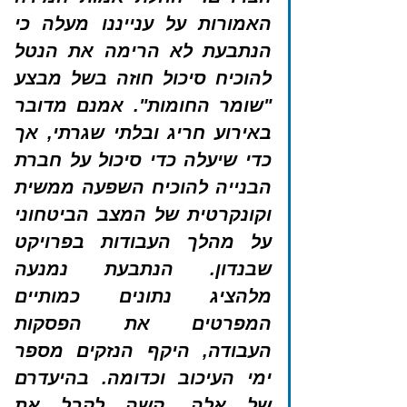
האמורות על ענייננו מעלה כי 
הנתבעת לא הרימה את הנטל 
להוכיח סיכול חוזה בשל מבצע 
"שומר החומות". אמנם מדובר 
באירוע חריג ובלתי שגרתי, אך 
כדי שיעלה כדי סיכול על חברת 
הבנייה להוכיח השפעה ממשית 
וקונקרטית של המצב הביטחוני 
על מהלך העבודות בפרויקט 
שבנדון. הנתבעת נמנעה 
מלהציג נתונים כמותיים 
המפרטים את הפסקות 
העבודה, היקף הנזקים מספר 
ימי העיכוב וכדומה. בהיעדרם 
של אלה, קשה לקבל את 