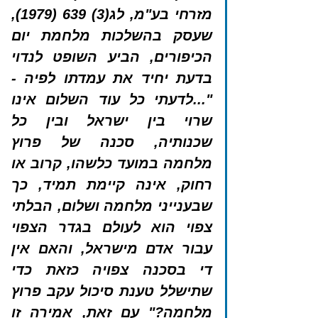
מזרחי בע"מ, לג(3) 639 (1979), 
שעסק בהשלכות מלחמת יום 
הכיפורים, הביע השופט לנדוי 
בדעת יחיד את עמדתו לפיה - 
"...לדעתי כל עוד השלום אינו 
שרוי בין ישראל ובין כל 
שכנותיה, סכנה של פרוץ 
מלחמה במועד כלשהו, קרוב או 
רחוק, אינה קיימת תמיד, כך 
שבענייני מלחמה ושלום, הבלתי 
צפוי הוא לעולם בגדר הצפוי 
עבור אדם מישראל, והאם אין 
די בסכנה צפויה כזאת כדי 
שתישלל טענת סיכול עקב פרוץ 
מלחמה?" עם זאת, אמירה זו 