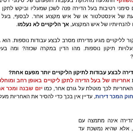
משותף
להנחיותיו של איש המקצוע, 
אך הליקויים לא נעלמו
.
?
דירה לבצע עבודות לתיקון הליקויים יותר מפעם אחת?
 
אחריותו של בעל הדירה לתקן ליקויים באופן רחב ומוחלט
אחריות לכך מוטלת על גורם אחר, כמו 
וק המכר דירות
, עדיין אין בכך כדי להסיר את האחריות מעל
אחריותו זו של בעל הדירה אינה מתמצה עם 
ניסיונות התיקון בלבד, אלא שהיא נמשכת עד 