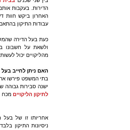
בין שני שכנים 
בבית 
עבודות התיקון בהתאם 
מהליקויים יכול לעשות
האם ניתן לחייב בעל 
בתי המשפט פירשו את
ישנה סבירות גבוהה שה
לתיקון הליקויים
 מכח 
ח