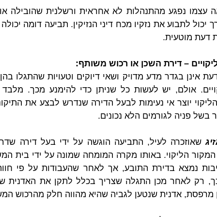
ת דעת מוטעית.
ליקויים – דירת השכן או רכוש משותף:
ר בשל פניה לגורמים הלא נכונים.
יג
ין מרפסת, אדנית שנטען לגביה שהיא מהווה חלק מהרכוש המש