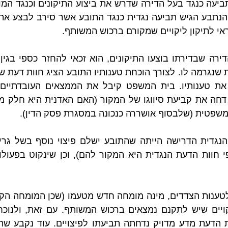
אי לתיקון ליקויים שמקורם ברכוש המשותף.
שפטית (שלבסוף אושררה כנכונה במסגרת פסק הדין).