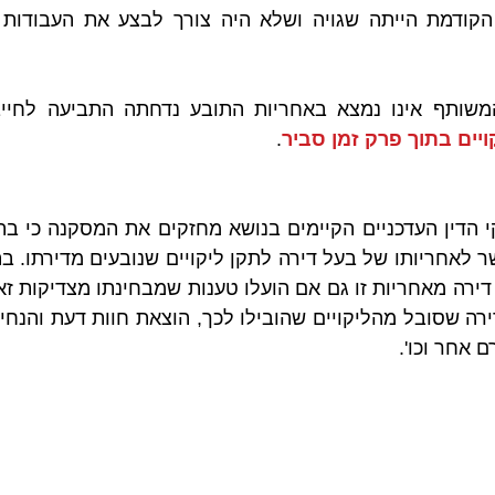
ויים בתוך פרק זמן סביר
.
ם אחר וכו'.