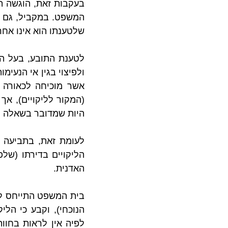
שלטענתו הוא אינו אחר
היות שמדובר בשאלה מ
האדנית.