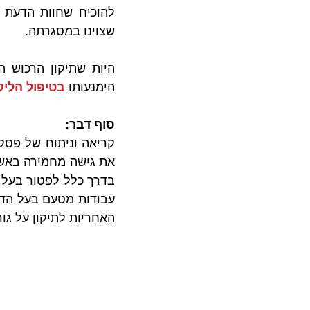
שצוינו במסגרתה.
הימנעותו 
בטיפול הליק
סוף דבר:
האחריות לתיקון על גור