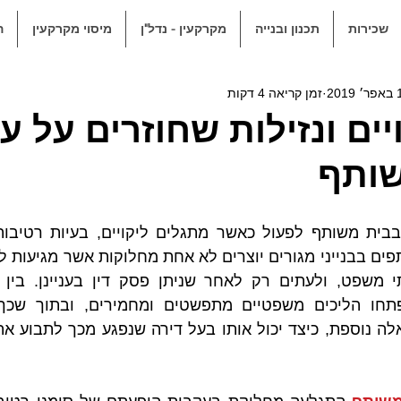
שכירות
תכנון ובנייה
מקרקעין - נדל"ן
מיסוי מקרקעין
ה
2019
זמן קריאה 4 דקות
ויים ונזילות שחוזרים על 
ותף