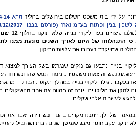
ויה למגורים.
ונה על ידי בית משפט השלום בירושלים בהליך 
ן בנין ופתוח בע"מ ואח' (פורסם בנבו, 28/12/2017)
לשלם פיצויים בעד ליקויי בנייה שלא תוקנו בחלוף 
חלטה שמייקרת בעבורו את עלויות התיקון.
להגיע לעשרות אלפי שקלים.
שלא תוקנו עקב חוסר מעש שנמשך שנים רבות ושהוביל להתייש