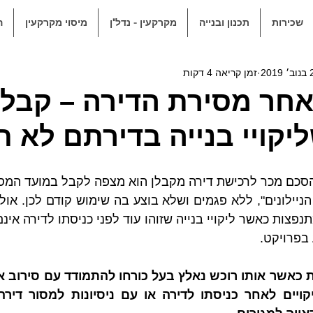
שכירות
תכנון ובנייה
מקרקעין - נדל"ן
מיסוי מקרקעין
ה
2019
זמן קריאה 4 דקות
לאחר מסירת הדירה – קבלן
יקויי בנייה בדירתם לא ת
בפרויקט.