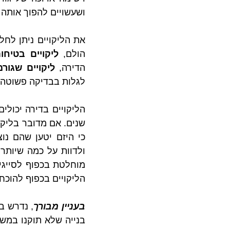
ושעשויים להפוך אותה 
את הליקויים ניתן לחלק
הולם, 
ליקויים בטיחות
הדירה, 
ליקויים שגורמ
לגלות בבדיקה פשוטה וב
הליקויים בכפוף להוכח
בעניין מבורך