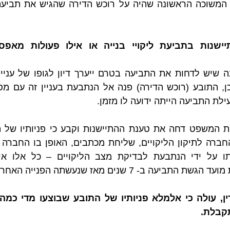
עה ב- 7 שנים מאז שנעשתה הפנייה האחרונה.
קבלת.