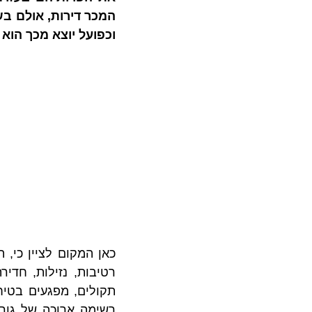
וכפועל יוצא מכך הוא