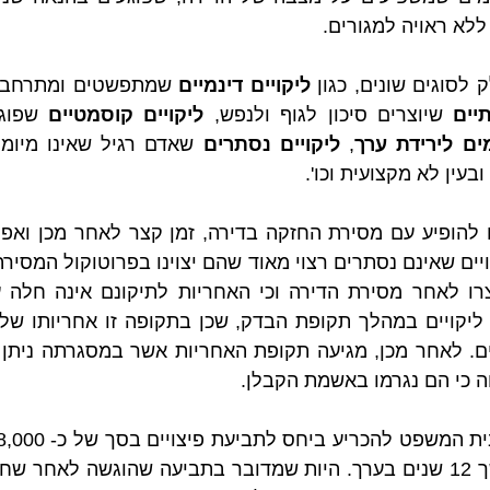
ללא ראויה למגורים.
 לסוגים שונים, כגון 
ליקויים דינמיים
יים
 שיוצרים סיכון לגוף ולנפש, 
ליקויים קוסמטיים
ים לירידת ערך
, 
ליקויים נסתרים
עין לא מקצועית וכו'.
ה כי הם נגרמו באשמת הקבלן.