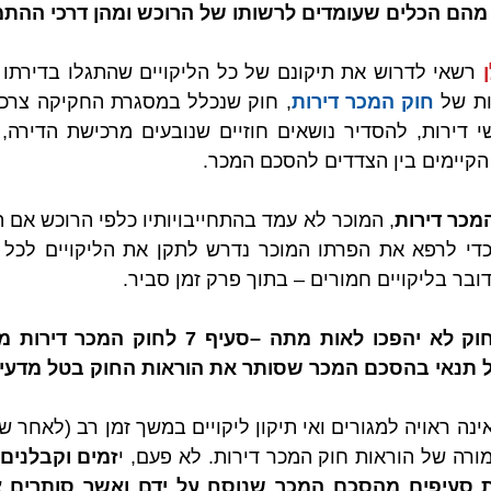
מהם הכלים שעומדים לרשותו של הרוכש ומהן דרכי ההתמ
ת של 
חוק המכר דירות
 הקיימים בין הצדדים להסכם המכר.
בר בליקויים חמורים – בתוך פרק זמן סביר. 
כל תנאי בהסכם המכר שסותר את הוראות החוק בטל מדעיק
רה של הוראות חוק המכר דירות. לא פעם, י