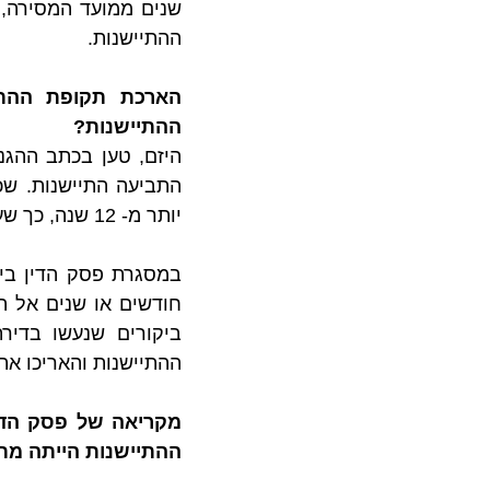
ההתיישנות.
ההתיישנות?
יותר מ- 12 שנה, כך שעילת התביעה הייתה ידועה לו מזמן.
ההתיישנות והאריכו את מועד הגשת התבי
ההתיישנות הייתה מת