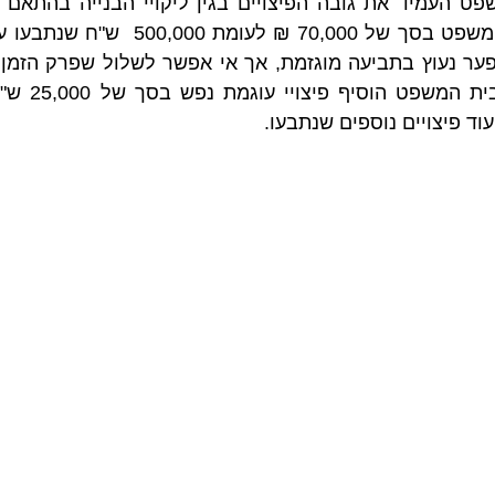
וד פיצויים נוספים שנתבעו.