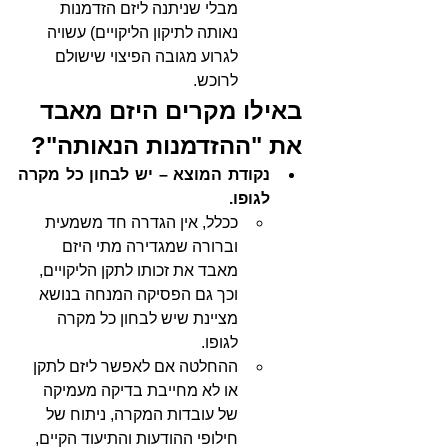
מבלי שניתנה ליזם הזדמנות 
נאותה לתיקון הליקויים) עשויה 
לגרוע מגובה הפיצוי שישולם 
לרוכש.
באילו מקרים היזם מאבד 
את "ההזדמנות הנאותה"?
נקודת המוצא – יש לבחון כל מקרה 
לגופו.
ככלל, אין הגדרה חד משמעית 
וברורה שמגדירה מתי היזם 
מאבד את זכותו לתקן הליקויים, 
וכך גם הפסיקה המנחה בנושא 
מציינת שיש לבחון כל מקרה 
לגופו.
ההחלטה אם לאפשר ליזם לתקן 
או לא מחייבת בדיקה מעמיקה 
של עובדות המקרה, ניתוח של 
חילופי ההודעות והתיעוד הקיים, 