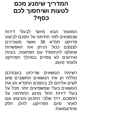
המדריך שימנע מכם
לטעות ושיחסוך לכם
כסף?
המאמר הבא מיועד לבעלי דירות
שנמצאים לפני חתימה על הסכם לביצוע
פרויקט תמ"א 38 ואשר מעוניינים
לצמצם ככול הניתן את האפשרות
שיאלצו להתמודד עם הפתעות, בעיות
ואירועים לא צפויים במהלך הפרויקט
ולאחר סיומו.
רשימת הנושאים שריכזנו בעבורכם
כוללת הן את הנושאים החשובים שיש
לשים אליהם לב בהסכם התמ"א והן את
הנושאים בעלי שמשפיעים יותר מכל על
בעלי דירות החל מרגע החתימה על
ההסכם, דרך שלבי התכנון והביצוע וגם
לאחר סיום הפרויקט. להלן חלק
מהדוגמאות: