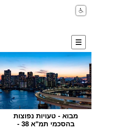
מבוא - טעויות נפוצות
בהסכמי תמ"א 38 -