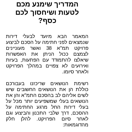
המדריך שימנע מכם
לטעות ושיחסוך לכם
כסף?
המאמר הבא מיועד לבעלי דירות
שנמצאים לפני חתימה על הסכם לביצוע
פרויקט תמ"א 38 ואשר מעוניינים
לצמצם ככול הניתן את האפשרות
שיאלצו להתמודד עם הפתעות, בעיות
ואירועים לא צפויים במהלך הפרויקט
ולאחר סיומו.
רשימת הנושאים שריכזנו בעבורכם
כוללת הן את הנושאים החשובים שיש
לשים אליהם לב בהסכם התמ"א והן את
הנושאים בעלי שמשפיעים יותר מכל על
בעלי דירות החל מרגע החתימה על
ההסכם, דרך שלבי התכנון והביצוע וגם
לאחר סיום הפרויקט. להלן חלק
מהדוגמאות: