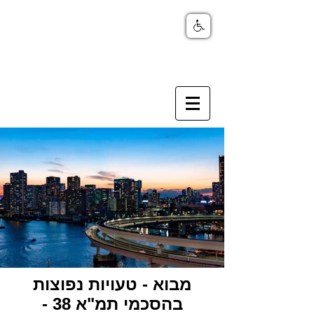
מבוא - טעויות נפוצות
בהסכמי תמ"א 38 -