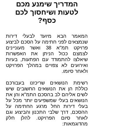
המדריך שימנע מכם
לטעות ושיחסוך לכם
כסף?
המאמר הבא מיועד לבעלי דירות
שנמצאים לפני חתימה על הסכם לביצוע
פרויקט תמ"א 38 ואשר מעוניינים
לצמצם ככול הניתן את האפשרות
שיאלצו להתמודד עם הפתעות, בעיות
ואירועים לא צפויים במהלך הפרויקט
ולאחר סיומו.
רשימת הנושאים שריכזנו בעבורכם
כוללת הן את הנושאים החשובים שיש
לשים אליהם לב בהסכם התמ"א והן את
הנושאים בעלי שמשפיעים יותר מכל על
בעלי דירות החל מרגע החתימה על
ההסכם, דרך שלבי התכנון והביצוע וגם
לאחר סיום הפרויקט. להלן חלק
מהדוגמאות: