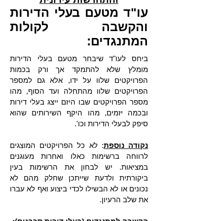
עו"ד מטעם בעלי הדירות
והקשבה לקולות
המתנגדים:
ביחס לעו"ד שיבחר מטעם בעלי הדירות
מומלץ שלא להתמקד אך ורק בכמות
הפרויקטים שלוו על ידו, אלא גם למספר
הפרויקטים שלוו מהתחלה ועד הסוף, מהו
מספר הפרויקטים שבו היזם ייצג בעלי דירות
ובכמה יזמים, מהו היקף השירותים שהוא
סיפק לבעלי הדירות וכו'.
נקודה נוספת
: לא כל הפרויקטים המוצגים
לרווחה ברשימות כאלו ואחרות מעוגנים
במציאות. יש לבחון את הרשימות בעין
ביקורתית ולדעת שייתכן שחלק מהם לא
נכונים או לא הבשילו לכדי ביצוע ואף לא עברו
את שלב הרעיון.