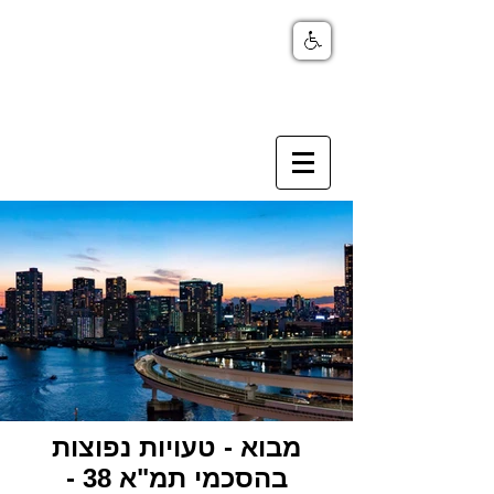
מבוא - טעויות נפוצות
בהסכמי תמ"א 38 -