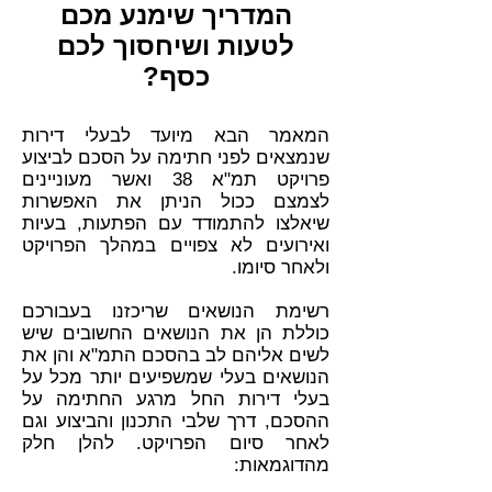
המדריך שימנע מכם
לטעות ושיחסוך לכם
כסף?
המאמר הבא מיועד לבעלי דירות
שנמצאים לפני חתימה על הסכם לביצוע
פרויקט תמ"א 38 ואשר מעוניינים
לצמצם ככול הניתן את האפשרות
שיאלצו להתמודד עם הפתעות, בעיות
ואירועים לא צפויים במהלך הפרויקט
ולאחר סיומו.
רשימת הנושאים שריכזנו בעבורכם
כוללת הן את הנושאים החשובים שיש
לשים אליהם לב בהסכם התמ"א והן את
הנושאים בעלי שמשפיעים יותר מכל על
בעלי דירות החל מרגע החתימה על
ההסכם, דרך שלבי התכנון והביצוע וגם
לאחר סיום הפרויקט. להלן חלק
מהדוגמאות: