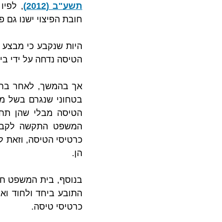
תשע"ב (2012)
חובת הפיצוי ישנו גם 
הטיסה נדחה על ידי ב
הן.
כרטיסי טיסה. 