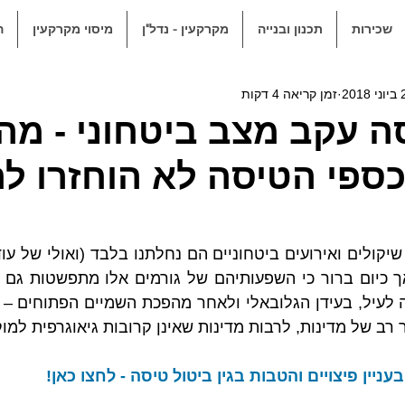
שכירות
תכנון ובנייה
מקרקעין - נדל"ן
מיסוי מקרקעין
ה
2018
זמן קריאה 4 דקות
ה עקב מצב ביטחוני - מה 
כספי הטיסה לא הוחזרו ל
רב של מדינות, לרבות מדינות שאינן קרובות גיאוגרפית למוק
יין פיצויים והטבות בגין ביטול טיסה - לחצו כאן!