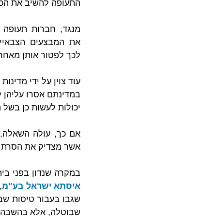
התעופה להשיב את הכס
את המבצעים הצבאיי
לכך לפטור אותן מאחריו
עוד צוין על ידי מדינות
במדינתם אסרו עליהן לט
יכולות לעשות כן בשל 
אשר מצדיק את הסרת ה
במקרה שנדון בפני בי
איסתא ישראל בע"מ
שבוטלה, אלא בהשבה ש