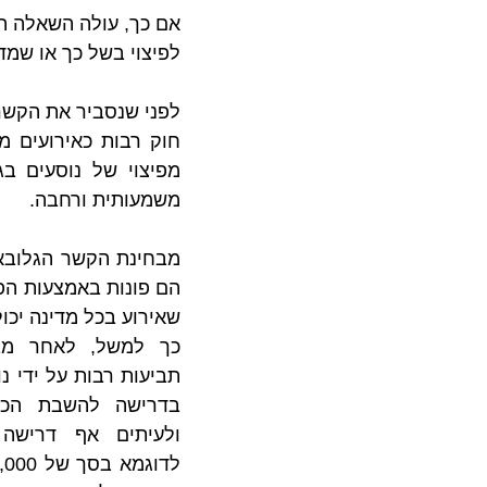
אם כך, עולה השאלה ה
לפיצוי בשל כך או שמ
משמעותית ורחבה.
שאירוע בכל מדינה יכו