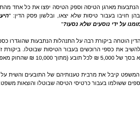
הן חויבו בעבור טיסות שלא יצאו, ובלשון פסק הדין: "
ומנו על ידי נוסעים שלא נסעו?
"
ך 10,000 ₪ שהחוק מאפשר).
פים ששולמו בעבור כרטיסי הטיסה שבוטלו והוצאות משפט. 