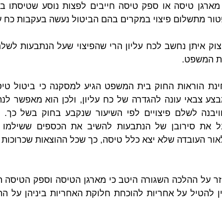
פטור מתשלום פיצוי במקרים בהם הביטול נעשה בעקבות כח על
ית המשפט.