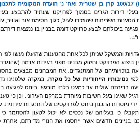
ן ובניה ירושלים
"ב.
פי 
נסיבותיו הייחודיות של כל מקרה