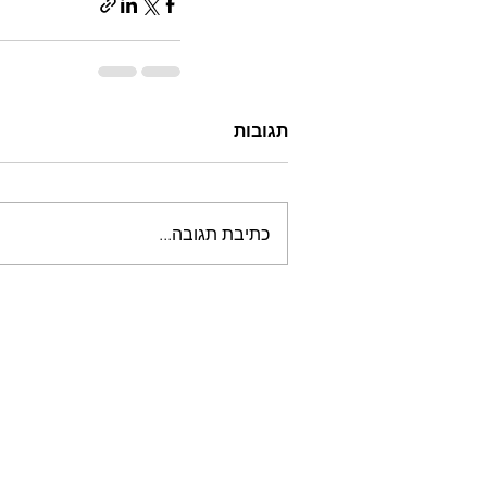
תגובות
כתיבת תגובה...