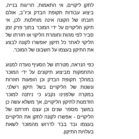
לתקן ליקויים, אי התאמות, חריגות בנייה, 
ביצוע עבודות תקופת הבדק וכיו"ב, אולם 
חובתו של הקונה אינה מוחלטת. לכן, אי 
תיקון הליקויים על ידי המוכר בתוך פרק זמן 
סביר לפי מהות וחומרת הליקוי או חזרתו של 
הליקוי לאחר כל תיקון יאפשרו לקונה לבצע 
את התיקון בעצמו על חשבונו של המוכר.
כפי הנראה, מטרתו של הסעיף נועדה למנוע 
התחמקות מביצוע תיקונים על ידי המוכר 
במהלך תקופת הבדק וכן הופעות חוזרות 
ונשנות של הליקויים בשל תיקון רשלני. 
במקרה שלפנינו נקבע כי ניתנה למוכר 
הזדמנות לתיקון הליקויים, אך משלא עשה כן 
במשך מספר שנים וכן עצם חזרתם של 
הליקויים - אפשרו לקונה לתקן את הליקויים 
בעצמו ובד בבד לדרוש מהמוכר לשאת 
בעלויות התיקון.