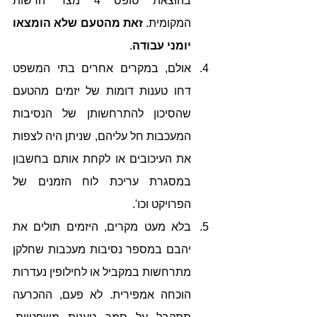
בהוצאת טופס 4 מצד הרשות 
המקומית. 
זאת מהטעם שלא הומצאו 
יומני עבודה
.
אולם, במקרים אחרים בתי המשפט 
דחו טענות דומות של יזמים מהטעם 
שהסיכון להתרחשותן של הנסיבות 
המעכבות חל עליהם, שניתן היה לצפות 
את העיכובים או לקחת אותם בחשבון 
במסגרת עריכת לוח הזמנים של 
הפרויקט וכו'.
בלא מעט מקרים, היזמים תולים את 
יהבם במספר נסיבות מעכבות שחלקן 
מתרחשות במקביל או לחילופין נעדרות 
הוכחה אמפירית. לא פעם, ההכרעה 