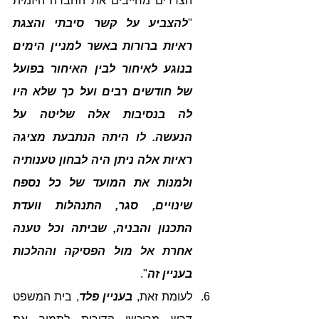
הצדדים מחייבים את החברה היזמית 
"
להצביע על קשר סיבתי והצגת 
ראיות ברורות באשר למניין הימים 
בנוגע לאיחור לבין האיחור בפועל 
של חודשים רבים ועל כך שלא היו 
לה בנסיבות אלה שליטה על 
הנעשה. לו היתה הנתבעת מציגה 
ראיות אלה ניתן היה לבחון טענותיה 
ולמנות את המועד של כל נספח 
שינויים, סגר, התנהלות וועדת 
התכנון והבניה, שביתה וכל טענה 
אחרת אל מול הפסיקה וההלכות 
בעניין זה
".
לעומת זאת, 
בעניין פלד
, בית המשפט 