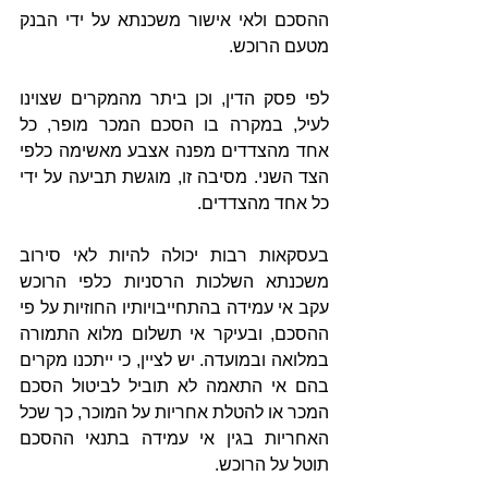
ההסכם ולאי אישור משכנתא על ידי הבנק 
מטעם הרוכש.
לפי פסק הדין, וכן ביתר מהמקרים שצוינו 
לעיל, במקרה בו הסכם המכר מופר, כל 
אחד מהצדדים מפנה אצבע מאשימה כלפי 
הצד השני. מסיבה זו, מוגשת תביעה על ידי 
כל אחד מהצדדים. 
בעסקאות רבות יכולה להיות לאי סירוב 
משכנתא השלכות הרסניות כלפי הרוכש 
עקב אי עמידה בהתחייבויותיו החוזיות על פי 
ההסכם, ובעיקר אי תשלום מלוא התמורה 
במלואה ובמועדה. יש לציין, כי ייתכנו מקרים 
בהם אי התאמה לא תוביל לביטול הסכם 
המכר או להטלת אחריות על המוכר, כך שכל 
האחריות בגין אי עמידה בתנאי ההסכם 
תוטל על הרוכש. 