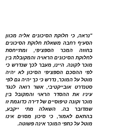
"נראה, כי חלוקת הסיכונים אליה מכוון 
הסעיף רחבה משאלת חלוקת הסיכונים 
בחוזה המכר הספציפי, ומתייחסת 
לחלוקת הסיכונים הראויה והמקובלת בין 
מוכר לקונה. היינו, מעבר לכך שנדרש כי 
לפי ההסכם הספציפי הסיכון לא יהיה 
מוטל על המוכר, נדרש כי כך יהיה גם לפי 
סטנדרט אובייקטיבי, אשר רואה לנגד 
עיניו את ההסדר הראוי והמקובל בין 
מוכר וקונה טיפוסיים של דירה כדוגמת זו 
שמדובר בה. השאלה מתי ייקבע, 
בהתאם לאמור, כי סיכון מסוים אינו 
מוטל על כתפי המוכר אינה פשוטה.