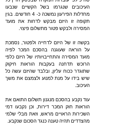
העיכובים שנגרמו בשל הקשיים שנבעו 
מחדלות הפירעון נמשכה כ- 4 חודשים. בגין 
תקופה זו היזם מבקש לדחות את מועד 
המסירה ולבקש פטור מתשלום פיצוי.
בקשה זו של היזם לדחייה ולפטור, נסמכת 
על הוראה שעוגנה בהסכם המכר לפיה 
מועד המסירה והתחייבויותיו של היזם כלפי 
הרוכש תדחנה בעקבות הוראות חיקוק 
שתוגדר ככוח עליון, ובלבד שהיזם עשה כל 
שיש בידו על מנת למנוע ולצמצם את משך 
העיכוב.
עוד נקבע בהסכם מנגנון תשלום התואם את 
הוראות חוק המכר דירות, וכן נקבעו דמי 
השכירות הראויים מראש, וזאת מבלי שלמי 
מהצדדים תהיה טענה כנגד הסכום שנקבע.