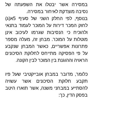
במסירה אשר יבטלו את השפעתה של 
נסיבה מוצדקת לאיחור במסירה.
בנוסף, לפי החלק השני של סעיף 5א(ג) 
לחוק המכר דירות על המוכר לעמוד בתנאי 
ולהוכיח כי הנסיבות שגרמו לעיכוב אינן 
מוטלות על המוכר. מבחן זה, מעלה מספר 
פתרונות אפשריים, כאשר המבחן שנקבע 
על פי הפסיקה מתייחס לחלוקת הסיכונים 
הראויה וההוגנת בין המוכר לבין הקונה.
כלומר, מדובר במבחן אובייקטיבי שעל פיו 
תקבע חלוקת הסיכונים אשר עשויה 
להסתייע במבחני משנה, אשר תוארו היטב 
בפסק הדין, כך: