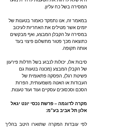
המסירה בשל כח עליון.
במאמר זה, אנו נתמקד כאמור בטענות של 
יזמים אשר מטילים את האחריות לעיכוב 
במסירה על הקבלן המבצע, ואף מבקשים 
כתוצאה מכך פטור מתשלום פיצוי בעד 
אותה תקופה.
סיבות אלו, יכולות לנבוע בשל חדלות פירעון 
של הקבלן המבצע (מכונה בטעות גם 
פשיטת רגל), הפסקה פתאומית של 
העבודות או האטה משמעותית, הפרות 
הסכם וסכסוכים עסקיים ועוד ועוד טענות.
מקרה לדוגמה – פרשת נכסי יונט יגאל 
אלון תל אביב בע"מ:
לפי עובדות המקרה שתוארו היטב בהליך 