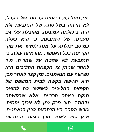
 אין מחלוקת, כי עצם קריסתו של הקבלן 
לא הייתה בשליטתה של הנתבעת ולא 
היה ביכולתה למונעה. מקובלת עלי גם 
טענתה של הנתבעת, כי היא פעלה 
כמיטב יכולתה על מנת למזער את נזקי 
הקריסה ככל האפשר. מהראיות עולה, כי 
הנתבעת לא שקטה על שמריה. מיד 
לאחר שניתן צו הקפאת ההליכים היא 
נפגשה עם הנאמנים. זמן קצר לאחר מכן 
היא הגישה בקשה לבית המשפט של 
הקפאת ההליכים לאפשר לה לתפוס 
חזקה באתר הבנייה, אלא שבקשתה 
נדחתה. תוך פרק זמן לא ארוך יחסית, 
גובש הסכם בין הנתבעת לבין הנאמנים, 
וזמן קצר לאחר מכן הגיעה הנתבעת 
להסכמות עם קבלני המשנה. התרשמותי 
היא כי הנתבעת התנהלה כפי שניתן 