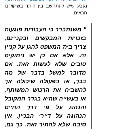
נקבע שיש להתחשב בין היתר בשיקולים 
הבאים:
" משנתברר כי העבודות פוגעות 
בזכויות המבקשים ובקניינם, 
צריך בית המשפט להגן על קניין 
זה, אלא אם כן יש נימוקים 
טובים שלא לעשות זאת. אם 
מדובר למשל בדבר של מה 
בכך, או בפעולה שיכולה אך 
להשביח את הרכוש המשותף, 
או בעשייה שהיא בגדר המקובל 
והנהוג על פי דרך החיים 
הנהוגה על דיירי הבניין, אין 
סיבה שלא להתיר זאת. כך גם, 