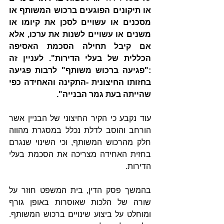
או תיקונים הפוגעים ברכוש המשותף או 
מסכנים או עשויים לסכן את קיומו או 
משנים או עשויים לשנות את ערכו, אלא 
אם קיבל תחילה הסכמת האסיפה 
הכללית של בעלי הדירות". לעניין זה 
:"פגיעה ברכוש משותף" לרבות פגיעה 
בחזותו החיצונית -התקינה והאחידה כפי 
שהייתה בעת גמר הבנייה".
עוד נקבע כי הקיר החיצוני של הבניין אשר 
הורחב והוסב לדלת נכלל במסגרת מהווה 
חלק מהרכוש המשותף, וכי השינוי שנגרם 
בחזית האחידה מצריכה את הסכמת בעלי 
הדירות. 
בהמשך פסק הדין, בית המשפט חוזר על 
שורה של הלכות שאוסרות באופן גורף 
ומוחלט על ביצוע שינויים ברכוש המשותף. 