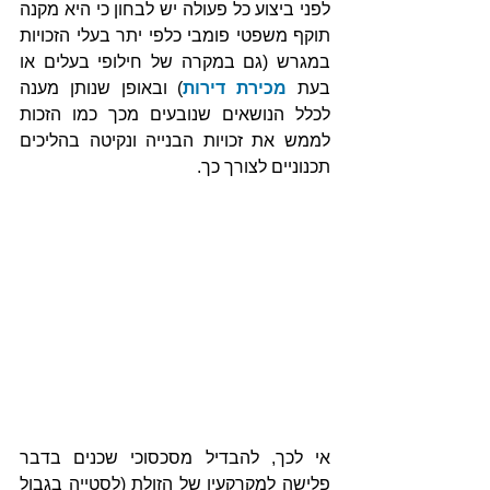
לפני ביצוע כל פעולה יש לבחון כי היא מקנה 
תוקף משפטי פומבי כלפי יתר בעלי הזכויות 
במגרש (גם במקרה של חילופי בעלים או 
בעת 
מכירת דירות
) ובאופן שנותן מענה 
לכלל הנושאים שנובעים מכך כמו הזכות 
לממש את זכויות הבנייה ונקיטה בהליכים 
תכנוניים לצורך כך.
אי לכך, להבדיל מסכסוכי שכנים בדבר 
פלישה למקרקעין של הזולת (לסטייה בגבול 