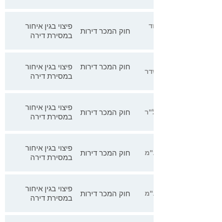
פיצוי בגין איחור
זאב בע"מ ו- חב' איחוד
חוק המכר דירות
במסירת דירה
חוק המכר דירות
פיצוי בגין איחור
דהן נ' אשדר
במסירת דירה
פיצוי בגין איחור
חוק המכר דירות
ל"ר
במסירת דירה
פיצוי בגין איחור
חוק המכר דירות
במסירת דירה
פיצוי בגין איחור
חוק המכר דירות
במסירת דירה