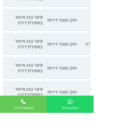
פיצוי בגין איחור
חוק המכר דירות
במסירת דירה
פיצוי בגין איחור
חוק המכר דירות
במסירת דירה
פיצוי בגין איחור
חוק המכר דירות
במסירת דירה
פיצוי בגין איחור
נ' בר ובניו חברה לבניין ופיתוח
חוק המכר דירות
במסירת דירה
פיצוי בגין איחור
WhatsApp
התקשרו לנייד
אח' נ' ראובן סרוגו חברה לבניין
במסירת דירה
חוק המכר דירות
ליקויי בנייה