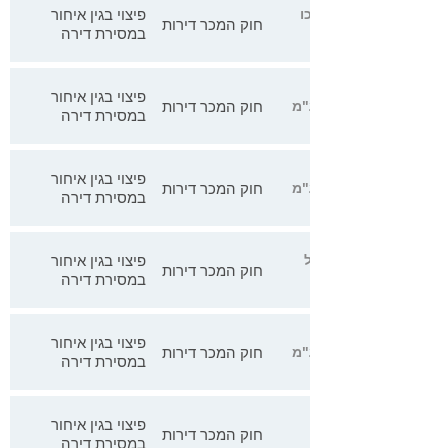
פיצוי בגין איחור
ונה הצפון חברה קבלני בנין בעכו
חוק המכר דירות
במסירת דירה
פיצוי בגין איחור
חוק המכר דירות
במסירת דירה
פיצוי בגין איחור
חוק המכר דירות
במסירת דירה
פיצוי בגין איחור
' נ' התחדשות וולקני – נאות רחל
חוק המכר דירות
במסירת דירה
פיצוי בגין איחור
חוק המכר דירות
במסירת דירה
פיצוי בגין איחור
חוק המכר דירות
במסירת דירה