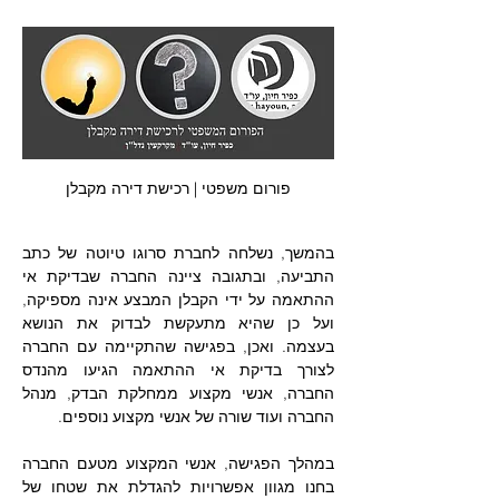
פורום משפטי | רכישת דירה מקבלן
בהמשך, נשלחה לחברת סרוגו טיוטה של כתב 
התביעה, ובתגובה ציינה החברה שבדיקת אי 
ההתאמה על ידי הקבלן המבצע אינה מספיקה, 
ועל כן שהיא מתעקשת לבדוק את הנושא 
בעצמה. ואכן, בפגישה שהתקיימה עם החברה 
לצורך בדיקת אי ההתאמה הגיעו מהנדס 
החברה, אנשי מקצוע ממחלקת הבדק, מנהל 
החברה ועוד שורה של אנשי מקצוע נוספים.
במהלך הפגישה, אנשי המקצוע מטעם החברה 
בחנו מגוון אפשרויות להגדלת את שטחו של 