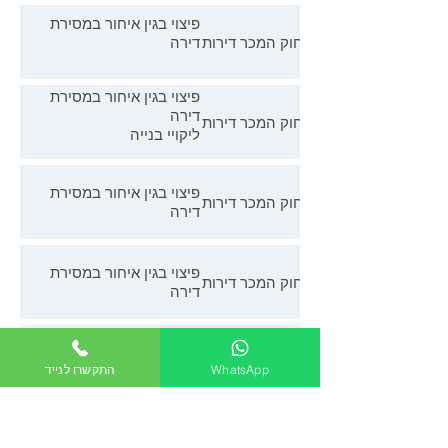
פיצוי בגין איחור במסירת
חוק המכר דירות
דירה
פיצוי בגין איחור במסירת
דירה
חוק המכר דירות
ליקויי בנייה
פיצוי בגין איחור במסירת
חוק המכר דירות
דירה
פיצוי בגין איחור במסירת
חוק המכר דירות
דירה
פיצוי בגין איחור במסירת
חוק המכר דירות
WhatsApp
התקשרו לנייד
דירה
פיצוי בגין איחור במסירת
חוק המכר דירות