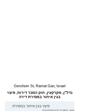
Gershom St, Ramat Gan, Israel
נדל"ן, מקרקעין, חוק המכר דירות, פיצוי
בגין איחור במסירת דירה
פיצוי בגין איחור במסירת
חוק המכר דירות
דירה