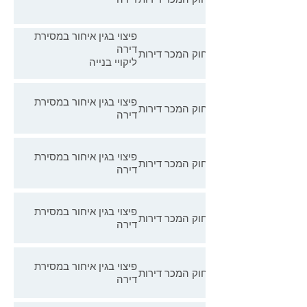
פיצוי בגין איחור במסירת
דירה
חוק המכר דירות
ליקויי בנייה
פיצוי בגין איחור במסירת
חוק המכר דירות
דירה
פיצוי בגין איחור במסירת
חוק המכר דירות
דירה
פיצוי בגין איחור במסירת
חוק המכר דירות
דירה
פיצוי בגין איחור במסירת
חוק המכר דירות
דירה