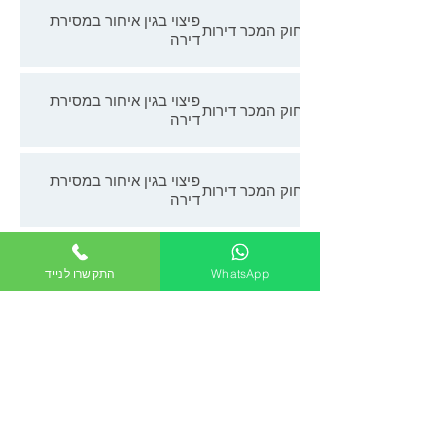
פיצוי בגין איחור במסירת
חוק המכר דירות
דירה
פיצוי בגין איחור במסירת
חוק המכר דירות
דירה
פיצוי בגין איחור במסירת
חוק המכר דירות
דירה
פיצוי בגין איחור במסירת
חוק המכר דירות
WhatsApp
התקשרו לנייד
דירה
פיצוי בגין איחור במסירת
חוק המכר דירות
דירה
פיצוי בגין איחור במסירת
חוק המכר דירות
דירה