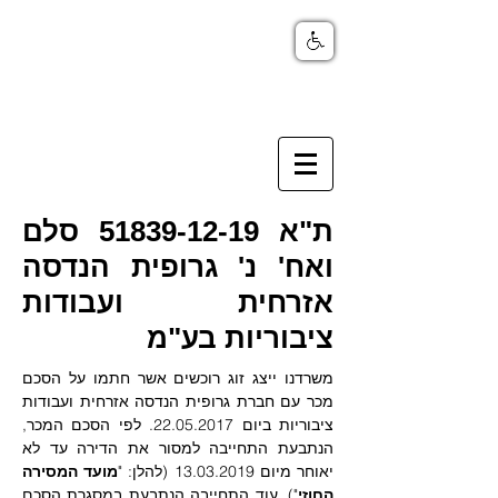
ת"א
51839-12-19
סלם
ואח' נ' גרופית הנדסה
אזרחית ועבודות
ציבוריות בע"מ
משרדנו ייצג זוג רוכשים אשר חתמו על הסכם 
מכר עם חברת גרופית הנדסה אזרחית ועבודות 
ציבוריות ביום 22.05.2017. לפי הסכם המכר, 
הנתבעת התחייבה למסור את הדירה עד לא 
יאוחר מיום 13.03.2019 (להלן: "
מועד המסירה 
החוזי
"). עוד התחייבה הנתבעת במסגרת הסכם 