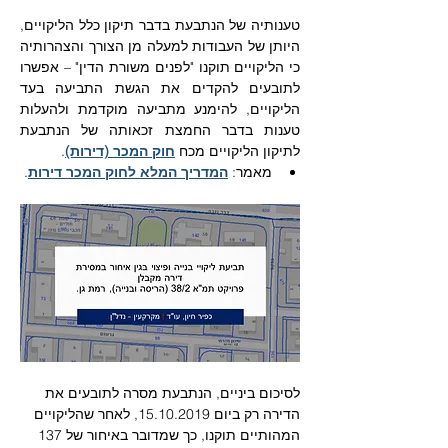
טענותיה של הנתבעת בדבר תיקון כלל הליקויים, 
היותן של העבודות למעלה מן הצורך והצהרותיה 
כי הליקויים תוקנו "לפנים משורת הדין" – אפשרו 
לתובעים להקדים את הגשת התביעה בעד 
הליקויים, להימנע מתביעה מוקדמת ולהעלות 
טענות בדבר החמצת זכאותה של הנתבעת 
לתיקון הליקויים מכח 
חוק המכר (דירות)
.
מאמר: 
המדריך המלא לחוק המכר דירות
.
לסיכום ביניים, הנתבעת מסרה לתובעים את 
הדירה רק ביום 15.10.2019, לאחר שהליקויים 
המהותיים תוקנו, כך שמדובר באיחור של 137 