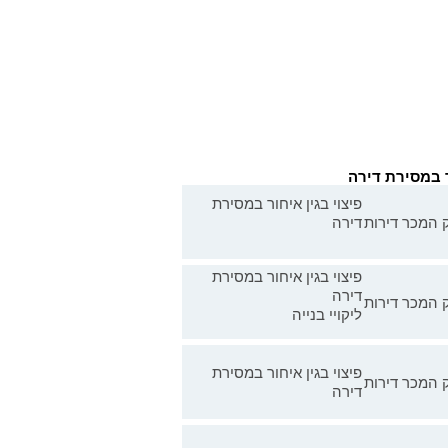
ר במסירת דירה
פיצוי בגין איחור במסירת
 המכר דירות
דירה
פיצוי בגין איחור במסירת
דירה
 המכר דירות
ליקויי בנייה
פיצוי בגין איחור במסירת
 המכר דירות
דירה