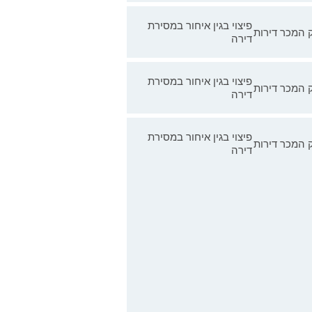
פיצוי בגין איחור במסירת
 המכר דירות
דירה
פיצוי בגין איחור במסירת
 המכר דירות
דירה
פיצוי בגין איחור במסירת
 המכר דירות
דירה