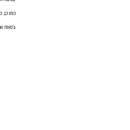
כמו כן, 
בסופו ש