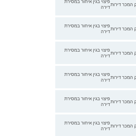
פיצוי בגין איחור במסירת
 המכר דירות
דירה
פיצוי בגין איחור במסירת
 המכר דירות
דירה
פיצוי בגין איחור במסירת
 המכר דירות
דירה
פיצוי בגין איחור במסירת
 המכר דירות
דירה
פיצוי בגין איחור במסירת
 המכר דירות
דירה
פיצוי בגין איחור במסירת
 המכר דירות
דירה