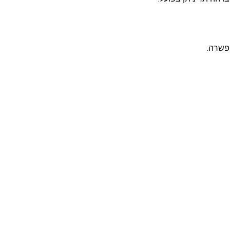
פשרה.