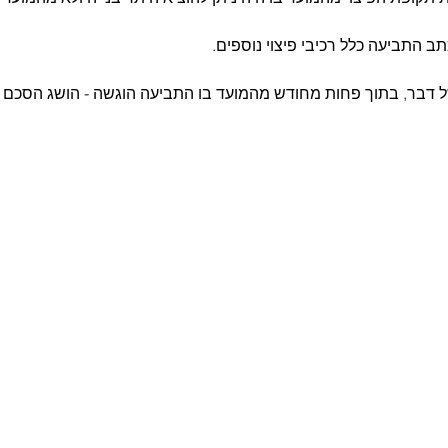
כתב התביעה כלל רכיבי פיצוי נוספים.
ל דבר, בתוך פחות מחודש מהמועד בו התביעה הוגשה - הושג הסכם 