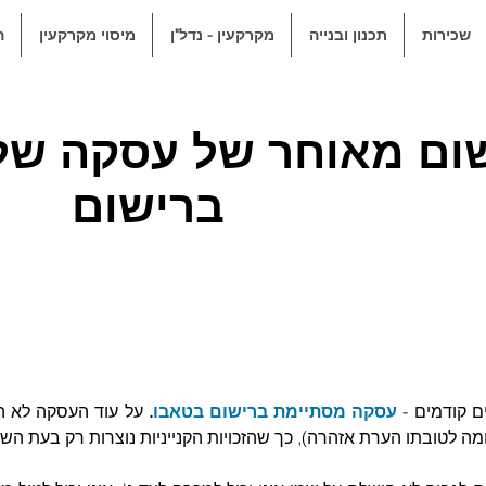
שכירות
תכנון ובנייה
מקרקעין - נדל"ן
מיסוי מקרקעין
ה
ום מאוחר של עסקה של
ברישום
ם קודמים - 
עסקה מסתיימת ברישום בטאבו
.
ומה לטובתו הערת אזהרה), כך שהזכויות הקנייניות נוצרות רק בעת ה