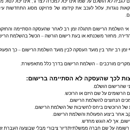
ם.
דירה, מחזור משכנתא או בעת רישום הורשה – הכשל בהשלמת הריש
 זמן רב יותר בין מועד העסקה לבין מועד השלמת הרישום – כך הפעול
במקרים מורכבים – השלמת הרישום בדרך כלל מתאפשרת.
צות לכך שהעסקה לא הסתיימה ברישום:
י שהרישום הושלם.
ים הרשומים על שם היזם או הרוכש.
ים הנחוצים להשלמת הרישום.
 של הרוכשים ביחס לחשיבות של השלמת הרישום.
ב אחר ביצוע הפעולות והשלמת הרישום.
שום, אך לא הוגש מחדש.
רשומה על שם חברה ממשלתית/דיור ציבורי מבלי שבוצעה העברת זכו