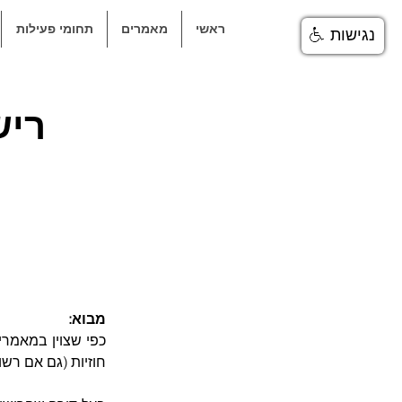
ראשי
מאמרים
תחומי פעילות
נגישות
ריש
מבוא:
​כפי שצוין במאמרי
חוזיות (גם אם רש