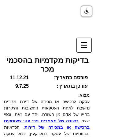
בדיקות מקדמיות בהסכמי
מכר
פורסם בתאריך:
11.12.21
עודכן בתאריך:
9.7.25
מבוא
:
עסקה לרכישה או מכירה של דירת מגורים 
נחשבת לאחת העסקאות החשובות והיקרות 
בחייו של אדם מן השורה. יחד עם זאת, וכפי 
שצוין 
בשורה של מאמרים פרי עטי שעוסקים 
ברכישה או במכירה של דירות
, הכדאיות 
והרווחיות של עסקה במקרקעין, ככול עסקה 