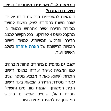
דוגמאות ל- "מאפיינים מיוחדים" וכיצד 
נשלבם בהסכם?
דוגמאות למאפיינים ברכישת דירה על ידי 
שוכר משנה כהגדרתו לעיל, נוגעות למועד 
מסירת הדירה אשר מתרחש במועד בו 
מתקבל טופס 4 לפרויקט, בכל הקשור למצב 
הדירה והרכוש המשותף, למועד רישום 
הזכויות, לרישומה של 
הערת אזהרה
 בשלב 
ראשוני ועוד.
ישנם גם מאפיינים מיוחדים פחות מובהקים 
כמו המצאת אישור עירייה במועד רישום 
הזכויות (שהוא כאמור מבוצע מספר שנים 
לאחר מסירת הדירה), הוצאות בעד רישום 
הבית המשותף, הזמנת מוני מים וחשמל, 
חברת ניהול, שינויים אפשריים ברכוש 
המשותף עד למועד המסירה ועוד.