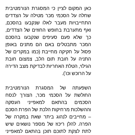
כאן המקום לציין כי המסגרת הנורמטיבית 
שחלה על הסכמי מכר מטילה על הצדדים 
התחייבויות מעבר לאלו שנקבעו בהסכם, 
ואף מתערבת בחופש החוזים של הצדדים, 
כך שלא פעם סעיפים שנקבעו בהסכם 
המכר מתבטלים באם הם מתנים באופן 
פסול על חקיקה מחייבת (כמו במקרים של 
התניה על חובת תום הלב, צמצום חובת 
הגילוי, הטלת האחריות לבדיקת מצב הדירה 
על הרוכש וכו').
השפעתה של המסגרת הנורמטיבית 
החולשת על הסכמי מכר, הצורך לנסח 
הסכמים בהתאם למאפייני העסקה 
וההשלכות מרחיקות הלכת של הפרת הסכם 
– מחייבים לנהוג ביתר שאת במקרה של 
הפרה. להלן ריכוז של מספר נושאים שיש 
לתת לצקת לתוכם תוכן בהתאם למאפייני 